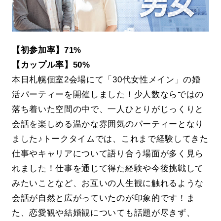
【初参加率】71%
【カップル率】50%
本日札幌個室2会場にて「30代女性メイン」の婚
活パーティーを開催しました！少人数ならではの
落ち着いた空間の中で、一人ひとりがじっくりと
会話を楽しめる温かな雰囲気のパーティーとなり
ました♪トークタイムでは、これまで経験してきた
仕事やキャリアについて語り合う場面が多く見ら
れました！仕事を通じて得た経験や今後挑戦して
みたいことなど、お互いの人生観に触れるような
会話が自然と広がっていたのが印象的です！ま
た、恋愛観や結婚観についても話題が尽きず、