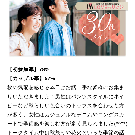
【初参加率】78%
【カップル率】52%
秋の気配を感じる本日はお話上手な皆様にお集ま
りいただきました！男性はパンツスタイルにネイ
ビーなど秋らしい色合いのトップスを合わせた方
が多く、女性はカジュアルなデニムやロングスカ
ートで季節感を楽しむ方が多く見られました(*^^*)
トークタイム中は秋祭りや花火といった季節の話