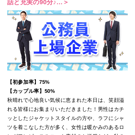
話と充実の90分♪…＞
【初参加率】75%
【カップル率】50%
秋晴れで心地良い気候に恵まれた本日は、笑顔溢
れる皆様にお集まりいただきました！男性はカチ
ッとしたジャケットスタイルの方や、ラフにシャ
ツを着こなした方が多く、女性は暖かみのあるロ