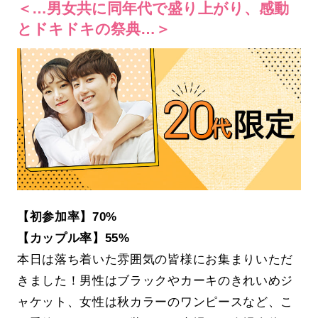
＜…男女共に同年代で盛り上がり、感動
とドキドキの祭典…＞
【初参加率】70%
【カップル率】55%
本日は落ち着いた雰囲気の皆様にお集まりいただ
きました！男性はブラックやカーキのきれいめジ
ャケット、女性は秋カラーのワンピースなど、こ