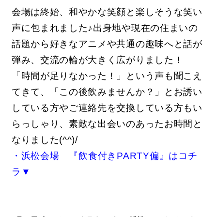
会場は終始、和やかな笑顔と楽しそうな笑い
声に包まれました♪出身地や現在の住まいの
話題から好きなアニメや共通の趣味へと話が
弾み、交流の輪が大きく広がりました！
「時間が足りなかった！」という声も聞こえ
てきて、「この後飲みませんか？」とお誘い
している方やご連絡先を交換している方もい
らっしゃり、素敵な出会いのあったお時間と
なりました(^^)/
・浜松会場 『飲食付きPARTY偏』はコチ
ラ▼