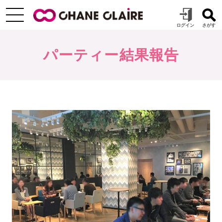
パーティー結果報告