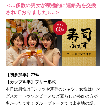
＜…多数の男女が積極的に連絡先を交換
されておりました♪…＞
【初参加率】77%
【カップル率】フリー形式
本日は男性はTシャツや薄手のシャツ、女性はロン
グスカートやワンピースなど夏らしい格好の方が
多かったです！グループトークでは出身地の話、