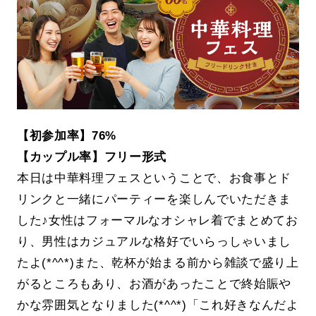
【初参加率】76%
【カップル率】フリー形式
本日は中華料理フェスということで、お食事とド
リンクと一緒にパーティーを楽しんでいただきま
した♪女性はフォーマルなオシャレ着でまとめてお
り、男性はカジュアルな格好でいらっしゃいまし
たよ(*^^*)また、乾杯が始まる前から雑談で盛り上
がるところもあり、お酒があったことで終始賑や
かな雰囲気となりました(*^^*)「これ好きなんだよ