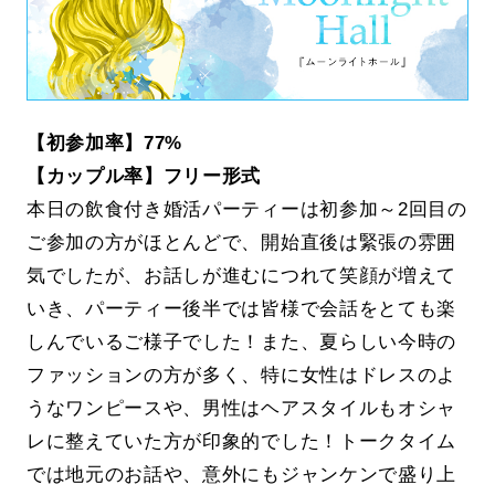
【初参加率】77%
【カップル率】フリー形式
本日の飲食付き婚活パーティーは初参加～2回目の
ご参加の方がほとんどで、開始直後は緊張の雰囲
気でしたが、お話しが進むにつれて笑顔が増えて
いき、パーティー後半では皆様で会話をとても楽
しんでいるご様子でした！また、夏らしい今時の
ファッションの方が多く、特に女性はドレスのよ
うなワンピースや、男性はヘアスタイルもオシャ
レに整えていた方が印象的でした！トークタイム
では地元のお話や、意外にもジャンケンで盛り上