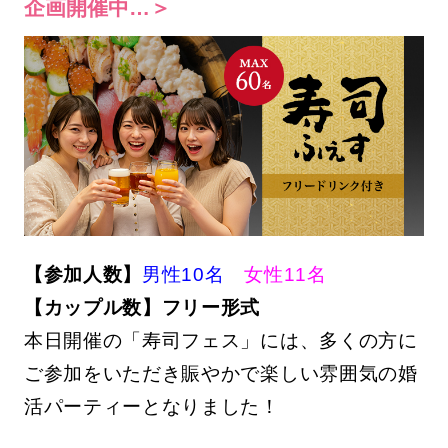
企画開催中…＞
【参加人数】
男性10名
女性11名
【カップル数】フリー形式
本日開催の「寿司フェス」には、多くの方に
ご参加をいただき賑やかで楽しい雰囲気の婚
活パーティーとなりました！