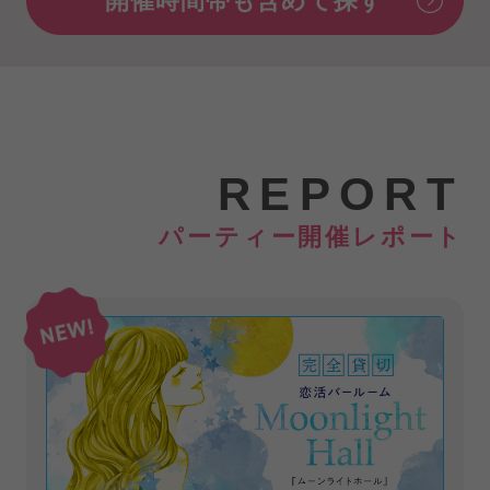
開催時間帯も含めて探す
REPORT
パーティー開催レポート