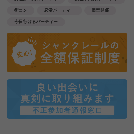
街コン
恋活パーティー
個室開催
今日行けるパーティー