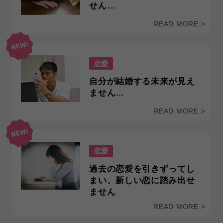
せん…
READ MORE >
恋愛
自分が結婚する未来が見え
ません…
READ MORE >
恋愛
過去の恋愛を引きずってし
まい、新しい恋に踏み出せ
ません
READ MORE >