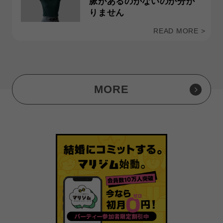
脈があるのかないのか分か
りません
READ MORE >
MORE