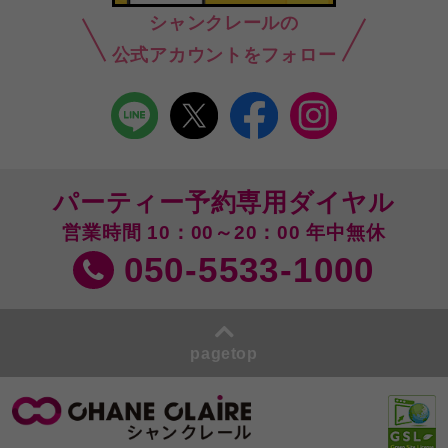
シャンクレールの
公式アカウントをフォロー
パーティー予約専用ダイヤル
営業時間 10：00～20：00 年中無休
050-5533-1000
pagetop