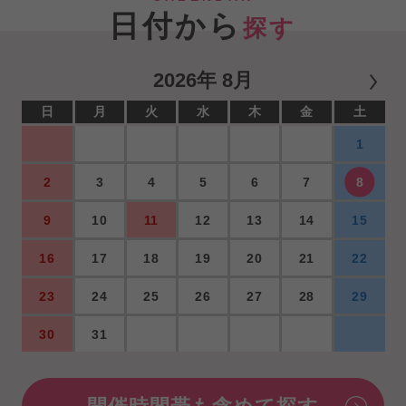
日付から
探す
2026年 8月
日
月
火
水
木
金
土
1
2
3
4
5
6
7
8
9
10
11
12
13
14
15
16
17
18
19
20
21
22
23
24
25
26
27
28
29
30
31