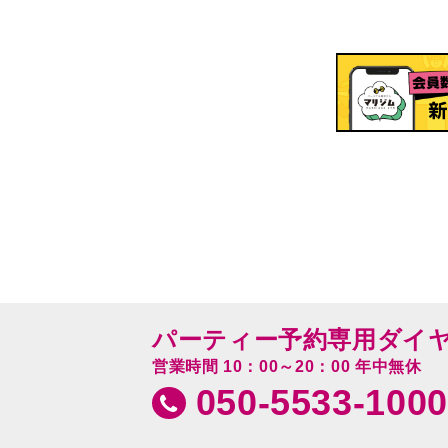
パーティー予約専用ダイ
営業時間 10：00～20：00 年中無休
050-5533-1000