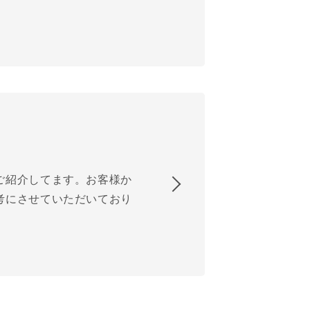
ご紹介してます。お客様か
考にさせていただいており