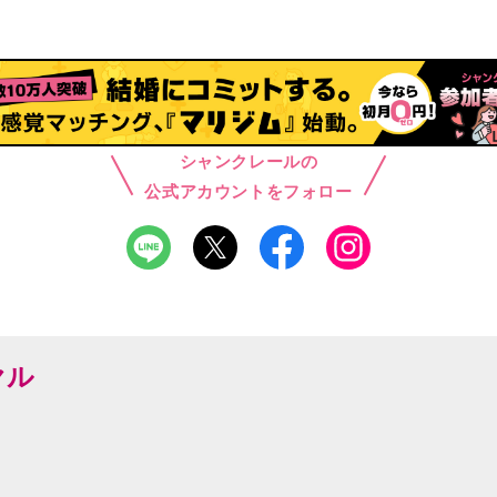
シャンクレールの
公式アカウントをフォロー
ヤル