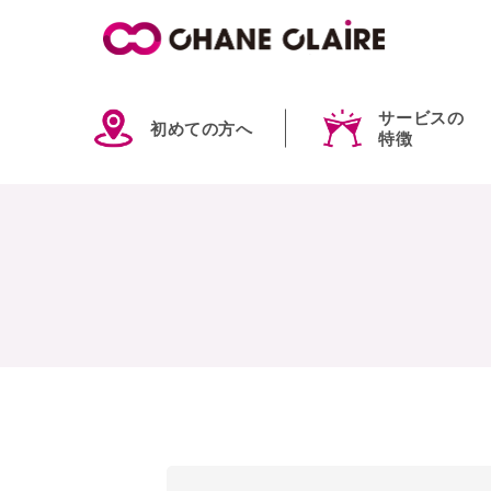
サービスの
初めての方へ
特徴