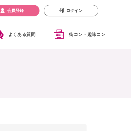
会員登録
ログイン
よくある質問
街コン・趣味コン