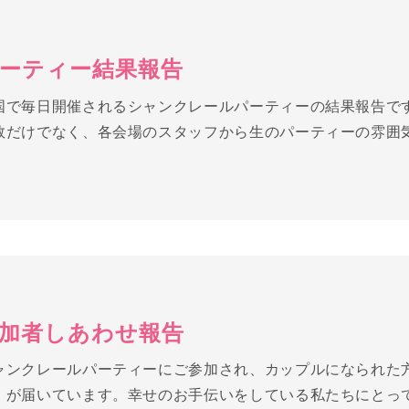
ーティー結果報告
国で毎日開催されるシャンクレールパーティーの結果報告で
数だけでなく、各会場のスタッフから生のパーティーの雰囲
加者しあわせ報告
ャンクレールパーティーにご参加され、カップルになられた
』が届いています。幸せのお手伝いをしている私たちにとっ