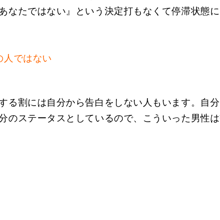
あなたではない』という決定打もなくて停滞状態に
の人ではない
する割には自分から告白をしない人もいます。自分
分のステータスとしているので、こういった男性は
】