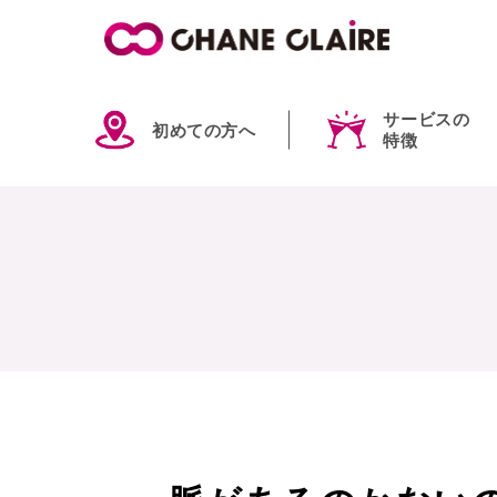
サービスの
初めての方へ
特徴