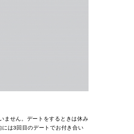
いません。デートをするときは休み
的には3回目のデートでお付き合い