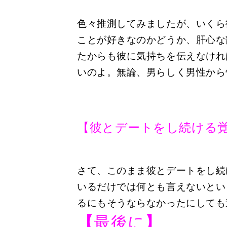
色々推測してみましたが、いくら
ことが好きなのかどうか、肝心な
たからも彼に気持ちを伝えなけれ
いのよ。無論、男らしく男性から
【彼とデートをし続ける
さて、このまま彼とデートをし続
いるだけでは何とも言えないとい
るにもそうならなかったにしても
【
最後に
】