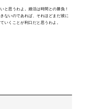
いいと思うわよ。婚活は時間との勝負！
できないのであれば、それほどまだ彼に
めていくことが利口だと思うわよ。