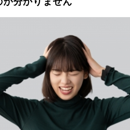
のか分かりません