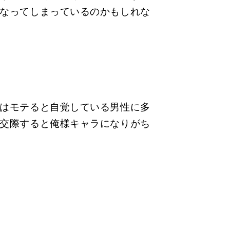
なってしまっているのかもしれな
はモテると自覚している男性に多
交際すると俺様キャラになりがち