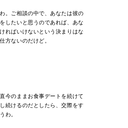
わ。ご相談の中で、あなたは彼の
をしたいと思うのであれば、あな
ければいけないという決まりはな
仕方ないのだけど。
直今のままお食事デートを続けて
し続けるのだとしたら、交際をす
うわ。