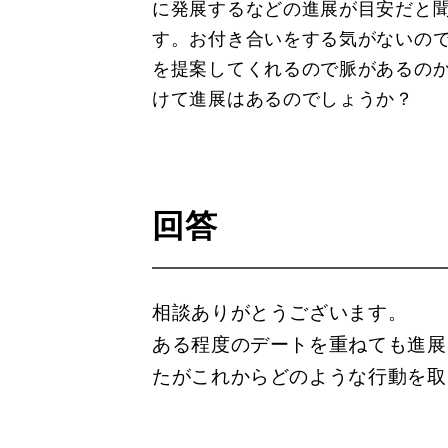
に発展するなどの進展が目安だと
す。お付き合いをする気がないの
を提案してくれるので脈があるの
けて進展はあるのでしょうか？
回答
相談ありがとうございます。
ある程度のデートを重ねても進展
たがこれからどのような行動を取