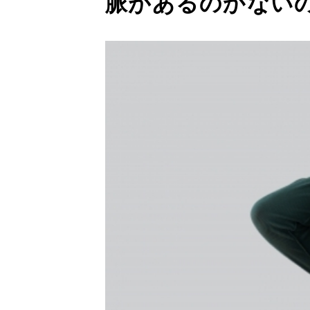
脈があるのかない