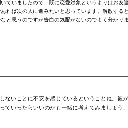
聞いていましたので、既に恋愛対象というよりはお友
であれば次の人に進みたいと思っています。解散する
かなと思うのですが告白の気配がないのでよく分かり
しないことに不安を感じているということね。彼
っていったらいいのかも一緒に考えてみましょう