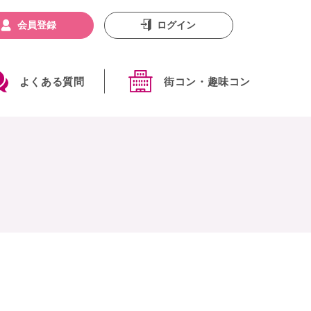
会員登録
ログイン
よくある質問
街コン・趣味コン