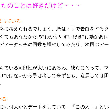
なたのことは好きだけど・・・
思っている
然に考えられるでしょう。恋愛下手で告白をするタ
くてもあなたからの“わかりやすい好き”行動があ
ディータッチの回数を増やしてみたり、次回のデー
んでいる可能性が大いにあるわ。彼らにとって、マ
けではないから手は出して来ずとも、進展しては困
。
いる
にも何人かとデートをしていて、『この人！』とい