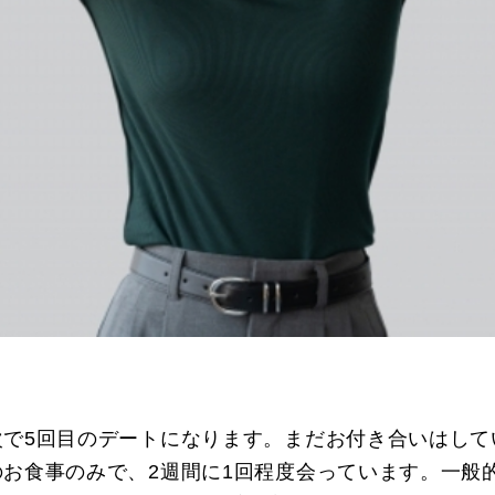
次で5回目のデートになります。まだお付き合いはして
お食事のみで、2週間に1回程度会っています。一般