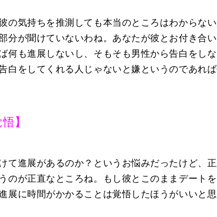
彼の気持ちを推測しても本当のところはわからない
部分が聞けていないわね。あなたが彼とお付き合い
ば何も進展しないし、そもそも男性から告白をしな
告白をしてくれる人じゃないと嫌というのであれば
覚悟】
けて進展があるのか？というお悩みだったけど、正
うのが正直なところね。もし彼とこのままデートを
進展に時間がかかることは覚悟したほうがいいと思