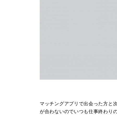
マッチングアプリで出会った方と
が合わないのでいつも仕事終わりの