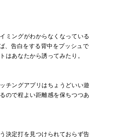
イミングがわからなくなっている
れば、告白をする背中をプッシュで
トはあなたから誘ってみたり。
ッチングアプリはちょうどいい遊
るので程よい距離感を保ちつつあ
う決定打を見つけられておらず告