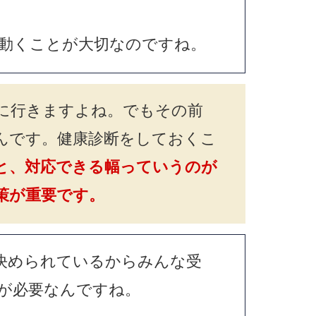
動くことが大切なのですね。
に行きますよね。でもその前
んです。健康診断をしておくこ
と、対応できる幅っていうのが
策が重要です。
決められているからみんな受
が必要なんですね。