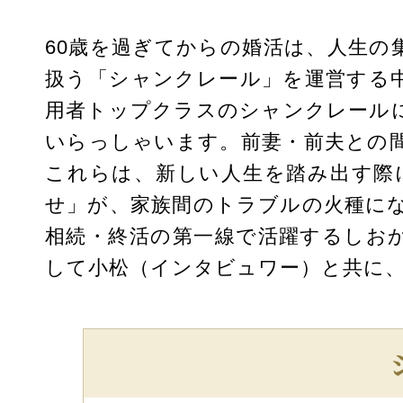
60歳を過ぎてからの婚活は、人生
扱う「シャンクレール」を運営する
用者トップクラスのシャンクレール
いらっしゃいます。前妻・前夫との
これらは、新しい人生を踏み出す際
せ」が、家族間のトラブルの火種に
相続・終活の第一線で活躍するしお
して小松（インタビュワー）と共に