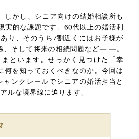
。しかし、シニア向けの結婚相談所も
実的な課題です。60代以上の婚活利
あり、そのうち7割近くにはお子様が
、そして将来の相続問題など― ―。
きまといます。せっかく見つけた「幸
に何を知っておくべきなのか。今回は
シャンクレールでシニアの婚活担当と
リアルな境界線に迫ります。
タ