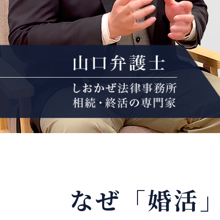
なぜ「婚活