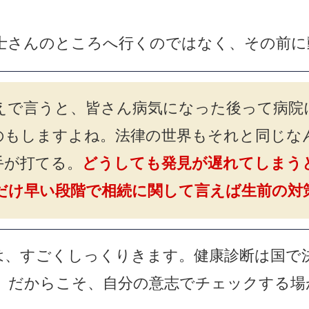
士さんのところへ行くのではなく、その前に
えで言うと、皆さん病気になった後って病院
のもしますよね。法律の世界もそれと同じな
手が打てる。
どうしても発見が遅れてしまう
だけ早い段階で相続に関して言えば生前の対
は、すごくしっくりきます。健康診断は国で
。だからこそ、自分の意志でチェックする場