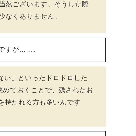
当然ございます。そうした際
少なくありません。
ですが……。
ない」といったドロドロした
決めておくことで、残されたお
を持たれる方も多いんです