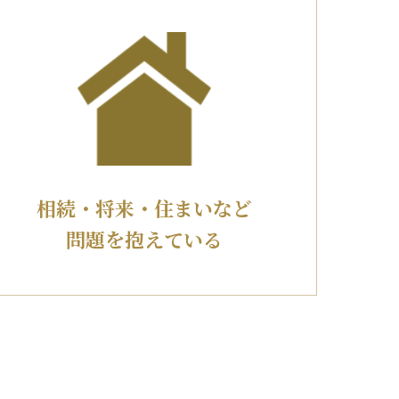
相続・将来・住まいなど
問題を抱えている