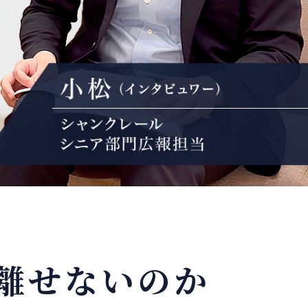
離せないのか