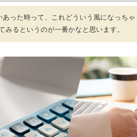
かあった時って、これどういう風になっちゃ
いてみるというのが一番かなと思います。