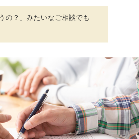
うの？」みたいなご相談でも