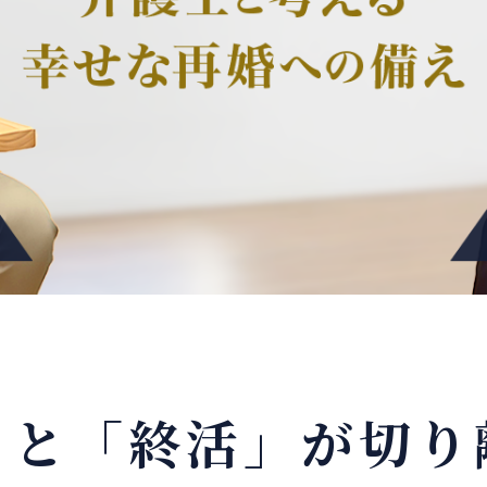
」と「終活」が切り