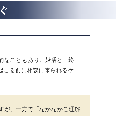
ぐ
的なこともあり、婚活と「終
起こる前に相談に来られるケー
すが、一方で「なかなかご理解