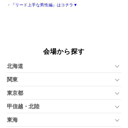
・『リード上手な男性編』はコチラ▼
会場から探す
北海道
関東
東京都
甲信越・北陸
東海