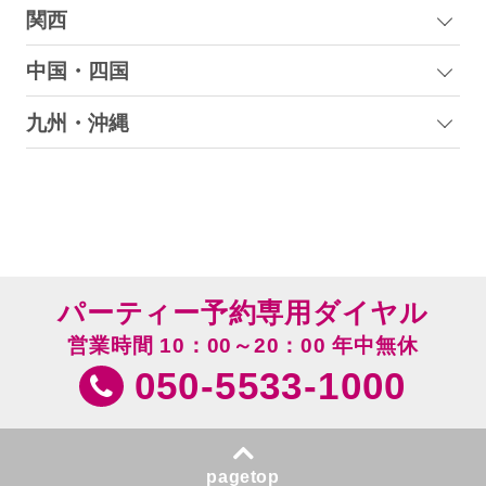
関西
中国・四国
九州・沖縄
パーティー予約専用ダイヤル
営業時間 10：00～20：00 年中無休
050-5533-1000
pagetop