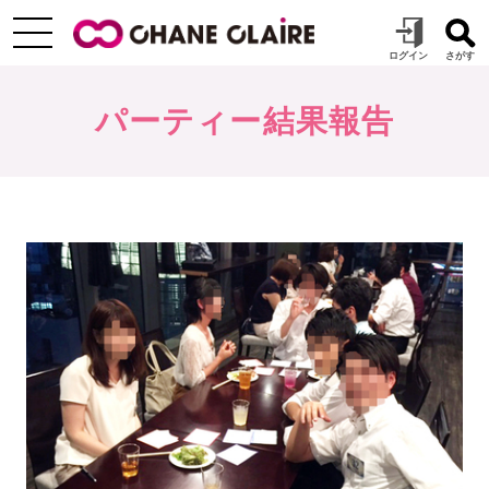
パーティー結果報告