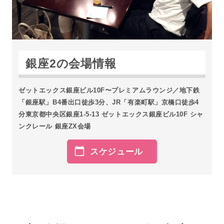
銀座2の会場情報
ゼットエックス銀座ビル10F〜プレミアムラウンジ／地下鉄
「銀座駅」B4番出口徒歩3分、JR「有楽町駅」京橋口徒歩4
分東京都中央区銀座1-5-13 ゼットエックス銀座ビル10F シャ
ンクレール 銀座ZX会場
スケジュール