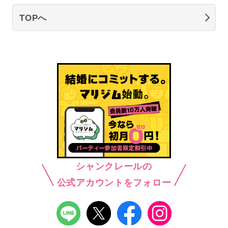
TOPへ
シャンクレールの
公式アカウントをフォロー