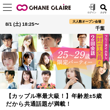
大人数オープン会場
8/1 (土) 18:25〜
千葉
【カップル率最大級！】年齢差±5歳
だから共通話題が満載！