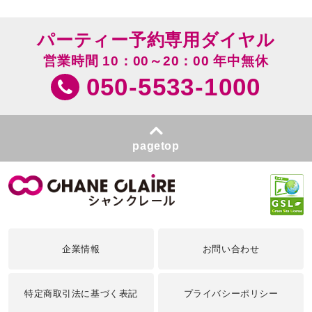
パーティー予約専用ダイヤル
営業時間 10：00～20：00 年中無休
050-5533-1000
pagetop
企業情報
お問い合わせ
特定商取引法に基づく表記
プライバシーポリシー