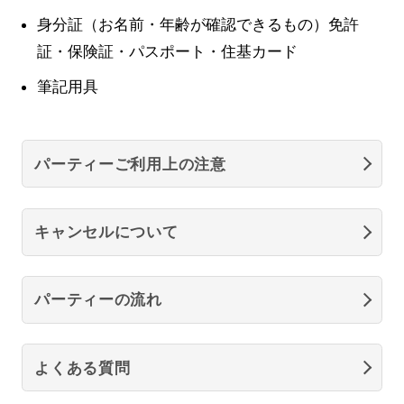
身分証（お名前・年齢が確認できるもの）免許
証・保険証・パスポート・住基カード
筆記用具
パーティーご利用上の注意
キャンセルについて
パーティーの流れ
よくある質問