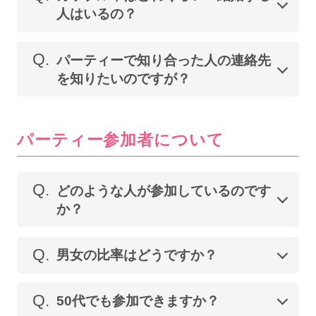
人はいるの？
Q.
パーティーで知り合った人の連絡先
を知りたいのですが？
パーティー参加者について
Q.
どのような人が参加しているのです
か？
Q.
男女の比率はどうですか？
Q.
50代でも参加できますか？