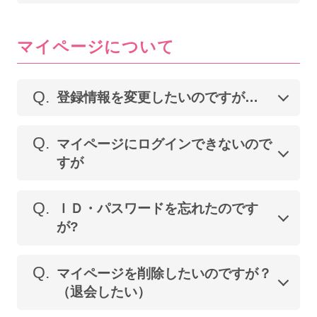
マイページについて
Q.
登録情報を変更したいのですが…
Q.
マイページにログインできないので
すが
Q.
ＩＤ・パスワードを忘れたのです
が?
Q.
マイページを削除したいのですが？
（退会したい）