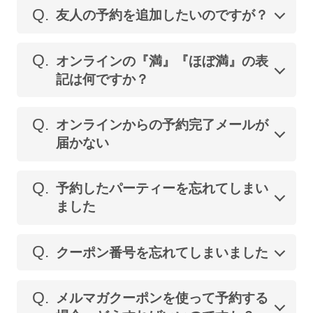
Q.
友人の予約を追加したいのですが？
Q.
オンラインの『満』『ほぼ満』の表
記は何ですか？
Q.
オンラインからの予約完了メールが
届かない
Q.
予約したパーティーを忘れてしまい
ました
Q.
クーポン番号を忘れてしまいました
Q.
メルマガクーポンを使って予約する