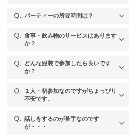
Q.
パーティーの所要時間は？
Q.
食事・飲み物のサービスはあります
か？
Q.
どんな服装で参加したら良いです
か？
Q.
１人・初参加なのですがちょっぴり
不安です。
Q.
話しをするのが苦手なのです
が・・・