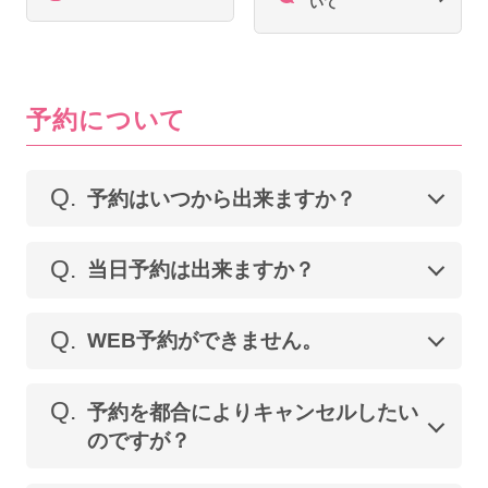
いて
予約について
Q.
予約はいつから出来ますか？
Q.
当日予約は出来ますか？
Q.
WEB予約ができません。
Q.
予約を都合によりキャンセルしたい
のですが？