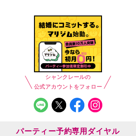
シャンクレールの
公式アカウントをフォロー
パーティー予約専用ダイヤル