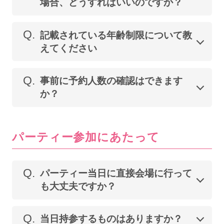
場合、どうすればいいのですか？
Q.
記載されている年齢制限について教
えてください
Q.
事前に予約人数の確認はできます
か？
パーティー参加にあたって
Q.
パーティー当日に直接会場に行って
も大丈夫ですか？
Q.
当日持参するものはありますか？