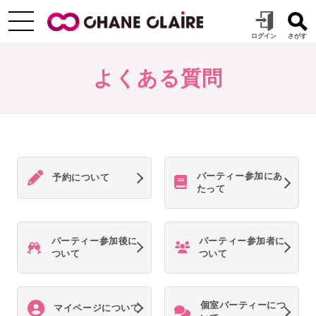
よくある質問
パーティー参加にあ
予約について
たって
パーティー参加後に
パーティー参加者に
ついて
ついて
個室パーティーにつ
マイページについて