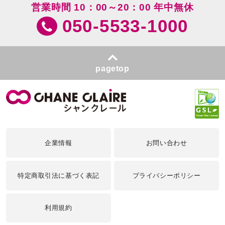
営業時間 10：00～20：00 年中無休
050-5533-1000
pagetop
企業情報
お問い合わせ
特定商取引法に基づく表記
プライバシーポリシー
利用規約