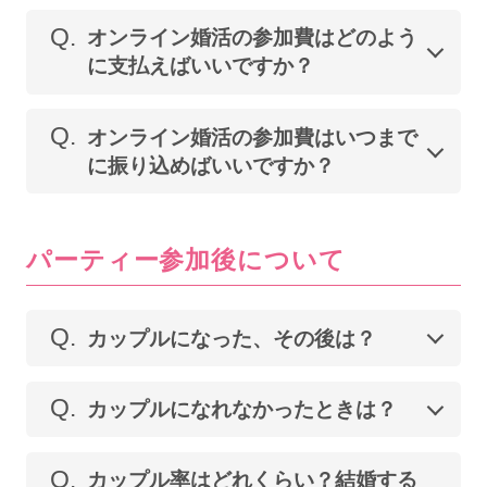
Q.
オンライン婚活の参加費はどのよう
に支払えばいいですか？
Q.
オンライン婚活の参加費はいつまで
に振り込めばいいですか？
パーティー参加後について
Q.
カップルになった、その後は？
Q.
カップルになれなかったときは？
Q.
カップル率はどれくらい？結婚する