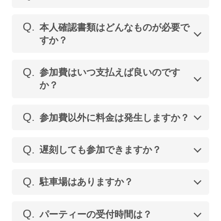
Q.
本人確認書類はどんなものが必要で
すか？
Q.
参加費はいつ支払えば良いのです
か？
Q.
参加費以外に料金は発生しますか？
Q.
遅刻しても参加できますか？
Q.
駐車場はありますか？
Q.
パーティーの受付時間は？