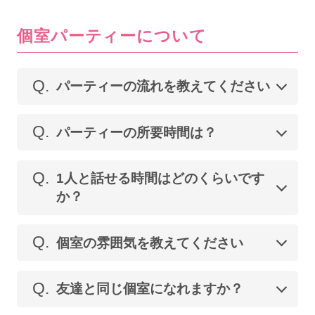
個室パーティーについて
Q.
パーティーの流れを教えてください
Q.
パーティーの所要時間は？
Q.
1人と話せる時間はどのくらいです
か？
Q.
個室の雰囲気を教えてください
Q.
友達と同じ個室になれますか？