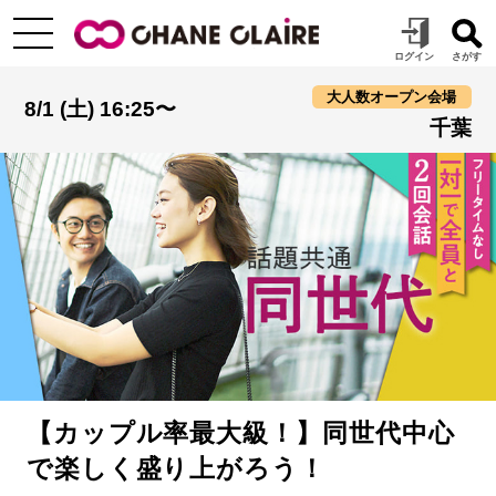
大人数オープン会場
8/1 (土) 16:25〜
千葉
【カップル率最大級！】同世代中心
で楽しく盛り上がろう！