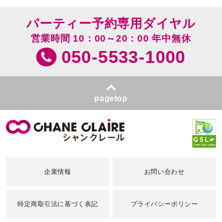
パーティー予約専用ダイヤル
営業時間 10：00～20：00 年中無休
050-5533-1000
pagetop
企業情報
お問い合わせ
特定商取引法に基づく表記
プライバシーポリシー