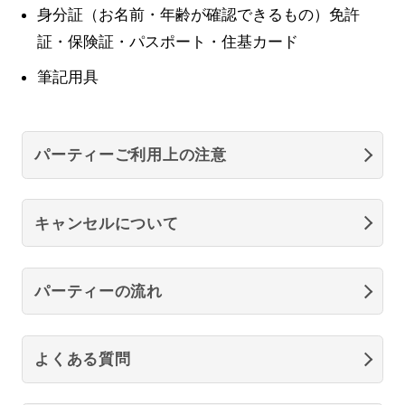
身分証（お名前・年齢が確認できるもの）免許
証・保険証・パスポート・住基カード
筆記用具
パーティーご利用上の注意
キャンセルについて
パーティーの流れ
よくある質問