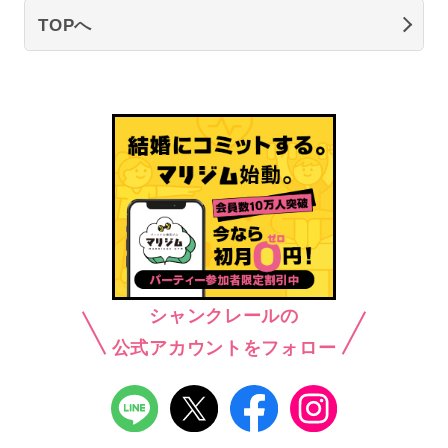
TOPへ
シャンクレールの
公式アカウントをフォロー