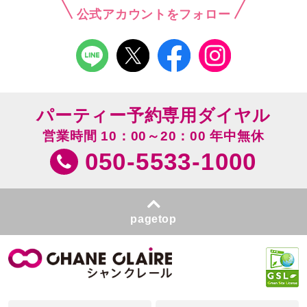
公式アカウントをフォロー
パーティー予約専用ダイヤル
営業時間 10：00～20：00 年中無休
050-5533-1000
pagetop