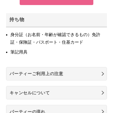
持ち物
身分証（お名前・年齢が確認できるもの）免許
証・保険証・パスポート・住基カード
筆記用具
パーティーご利用上の注意
キャンセルについて
パーティーの流れ