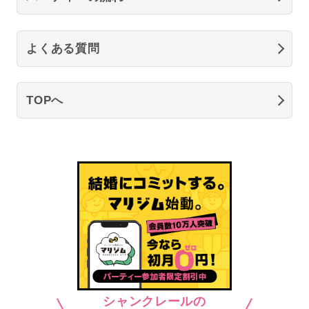
よくある質問
TOPへ
シャンクレールの