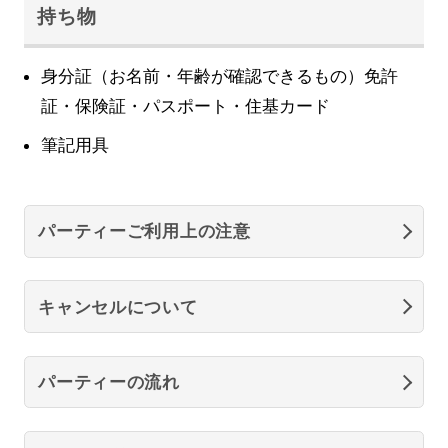
持ち物
身分証（お名前・年齢が確認できるもの）免許
証・保険証・パスポート・住基カード
筆記用具
パーティーご利用上の注意
キャンセルについて
パーティーの流れ