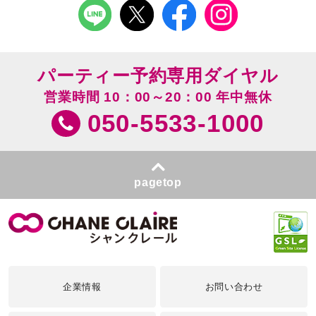
パーティー予約専用ダイヤル
営業時間 10：00～20：00 年中無休
050-5533-1000
pagetop
企業情報
お問い合わせ