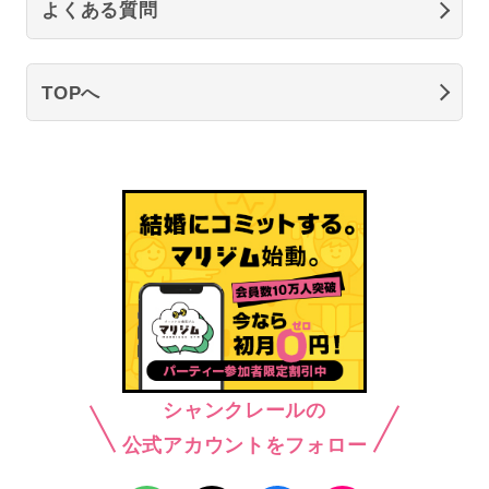
よくある質問
TOPへ
シャンクレールの
公式アカウントをフォロー