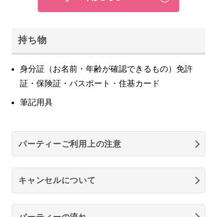
持ち物
身分証（お名前・年齢が確認できるもの）免許
証・保険証・パスポート・住基カード
筆記用具
パーティーご利用上の注意
キャンセルについて
パーティーの流れ