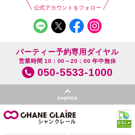
公式アカウントをフォロー
パーティー予約専用ダイヤル
営業時間 10：00～20：00 年中無休
050-5533-1000
pagetop