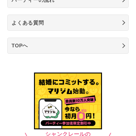
よくある質問
TOPへ
シャンクレールの