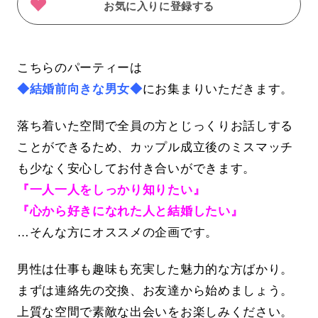
お気に入りに登録する
こちらのパーティーは
◆結婚前向きな男女◆
にお集まりいただきます。
落ち着いた空間で全員の方とじっくりお話しする
ことができるため、カップル成立後のミスマッチ
も少なく安心してお付き合いができます。
『一人一人をしっかり知りたい』
『心から好きになれた人と結婚したい』
…そんな方にオススメの企画です。
男性は仕事も趣味も充実した魅力的な方ばかり。
まずは連絡先の交換、お友達から始めましょう。
上質な空間で素敵な出会いをお楽しみください。