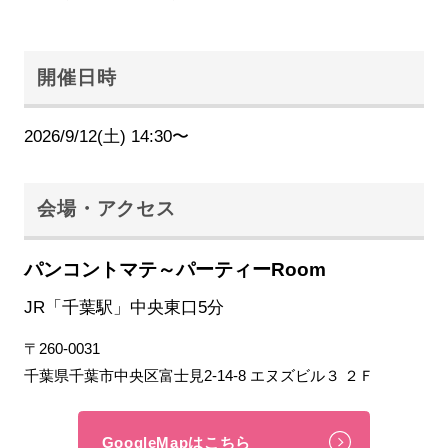
開催日時
2026/9/12(土) 14:30〜
会場・アクセス
パンコントマテ～パーティーRoom
JR「千葉駅」中央東口5分
〒260-0031
千葉県千葉市中央区富士見2-14-8 エヌズビル３ ２Ｆ
GoogleMapはこちら