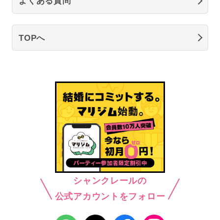
よくある質問
TOPへ
シャンクレールの
公式アカウントをフォロー