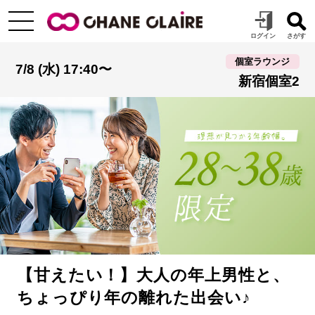
個室ラウンジ
7/8 (水) 17:40〜
新宿個室2
【甘えたい！】大人の年上男性と、
ちょっぴり年の離れた出会い♪