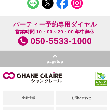
パーティー予約専用ダイヤル
営業時間 10：00～20：00 年中無休
050-5533-1000
pagetop
企業情報
お問い合わせ