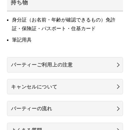
持ち物
身分証（お名前・年齢が確認できるもの）免許
証・保険証・パスポート・住基カード
筆記用具
パーティーご利用上の注意
キャンセルについて
パーティーの流れ