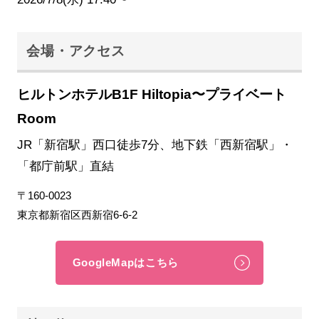
会場・アクセス
ヒルトンホテルB1F Hiltopia〜プライベート
Room
JR「新宿駅」西口徒歩7分、地下鉄「西新宿駅」・
「都庁前駅」直結
〒160-0023
東京都新宿区西新宿6-6-2
GoogleMapはこちら