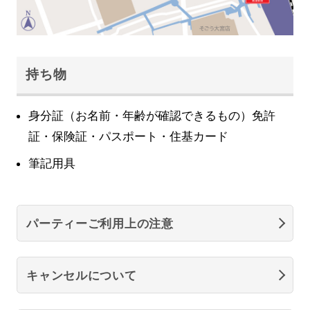
持ち物
身分証（お名前・年齢が確認できるもの）免許
証・保険証・パスポート・住基カード
筆記用具
パーティーご利用上の注意
キャンセルについて