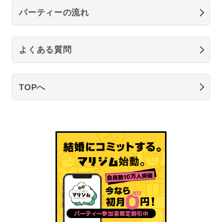
パーティーの流れ
よくある質問
TOPへ