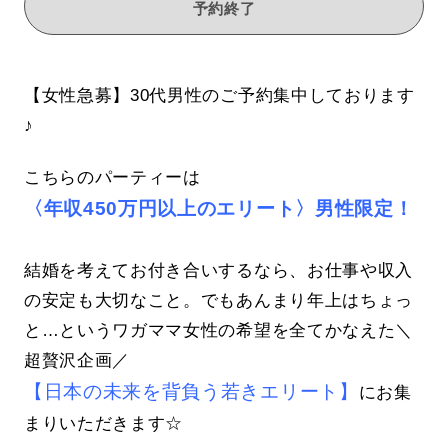
予約終了
【女性急募】30代男性のご予約集中しております
♪
こちらのパーティーは
〈年収450万円以上のエリート〉男性限定！
結婚を考えてお付き合いするなら、お仕事や収入
の安定も大切なこと。でもあんまり年上はちょっ
と…というワガママ女性の希望を全てかなえた＼
超贅沢企画／
【日本の未来を背負う若きエリート】
にお集
まりいただきます☆