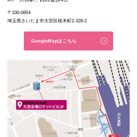
〒330-0854
埼玉県さいたま市大宮区桜木町2-328-2
GoogleMapはこちら