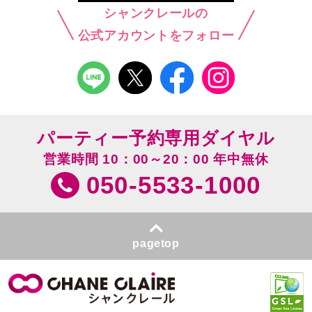
シャンクレールの
公式アカウントをフォロー
パーティー予約専用ダイヤル
営業時間 10：00～20：00 年中無休
050-5533-1000
pagetop