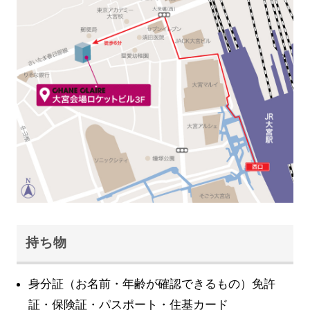
持ち物
身分証（お名前・年齢が確認できるもの）免許
証・保険証・パスポート・住基カード