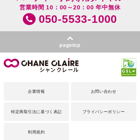
営業時間 10：00～20：00 年中無休
050-5533-1000
pagetop
企業情報
お問い合わせ
特定商取引法に基づく表記
プライバシーポリシー
利用規約