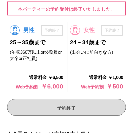
本パーティーの予約受付は終了いたしました。
男性
女性
予約終了
予約終了
25～35歳まで
24～34歳まで
(年収360万以上or公務員or
(出会いに前向きな方)
大卒or正社員)
通常料金 ￥6,500
通常料金 ￥1,000
￥6,000
￥500
Web予約割
Web予約割
予約終了