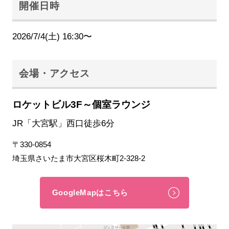
開催日時
2026/7/4(土) 16:30〜
会場・アクセス
ロケットビル3F～個室ラウンジ
JR「大宮駅」西口徒歩6分
〒330-0854
埼玉県さいたま市大宮区桜木町2-328-2
GoogleMapはこちら