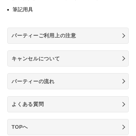
筆記用具
パーティーご利用上の注意
キャンセルについて
パーティーの流れ
よくある質問
TOPへ