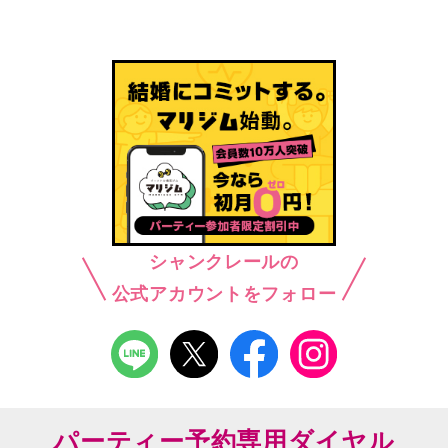
シャンクレールの
公式アカウントをフォロー
パーティー予約専用ダイヤル