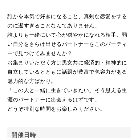
誰かを本気で好きになること、真剣な恋愛をする
のに遅すぎることなんてありません。
誰よりも一緒にいて心が穏やかになれる相手、弱
い自分をさらけ出せるパートナーをこのパーティ
ーで見つけてみませんか？
お集まりいただく方は男女共に経済的・精神的に
自立しているとともに話題が豊富で包容力がある
魅力的な方ばかり。
「この人と一緒に生きていきたい」そう思える生
涯のパートナーに出会えるはずです。
どうぞ特別な時間をお楽しみください。
開催日時