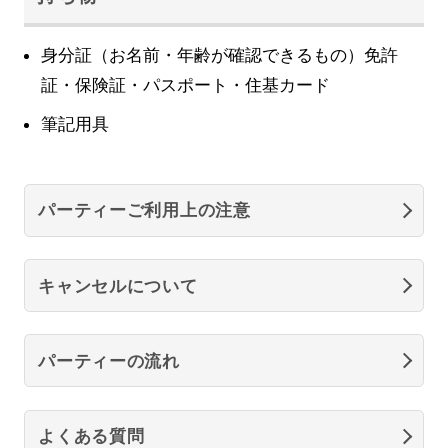
身分証（お名前・年齢が確認できるもの）免許
証・保険証・パスポート・住基カード
筆記用具
パーティーご利用上の注意
キャンセルについて
パーティーの流れ
よくある質問