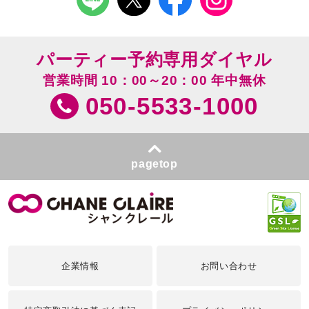
パーティー予約専用ダイヤル
営業時間 10：00～20：00 年中無休
050-5533-1000
pagetop
企業情報
お問い合わせ