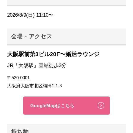
2026/8/9(日) 11:10〜
会場・アクセス
大阪駅前第3ビル20F〜婚活ラウンジ
JR「大阪駅」直結徒歩3分
〒530-0001
大阪府大阪市北区梅田1-1-3
GoogleMapはこちら
持ち物