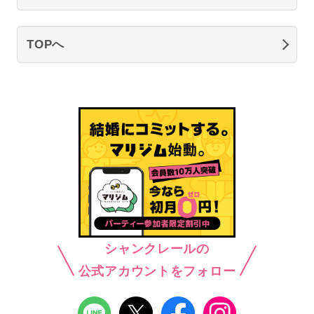
TOPへ
シャンクレールの
公式アカウントをフォロー