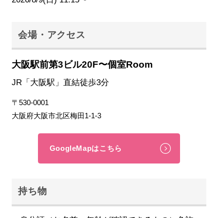
会場・アクセス
大阪駅前第3ビル20F〜個室Room
JR「大阪駅」直結徒歩3分
〒530-0001
大阪府大阪市北区梅田1-1-3
GoogleMapはこちら
持ち物