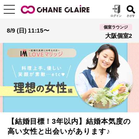
個室ラウンジ
8/9 (日) 11:15〜
大阪個室2
【結婚目標！3年以内】結婚本気度の
高い女性と出会いがあります♪