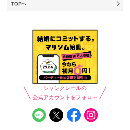
TOPへ
シャンクレールの
公式アカウントをフォロー