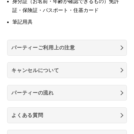
身分証（お名前・年齢が確認できるもの）免許
証・保険証・パスポート・住基カード
筆記用具
パーティーご利用上の注意
キャンセルについて
パーティーの流れ
よくある質問