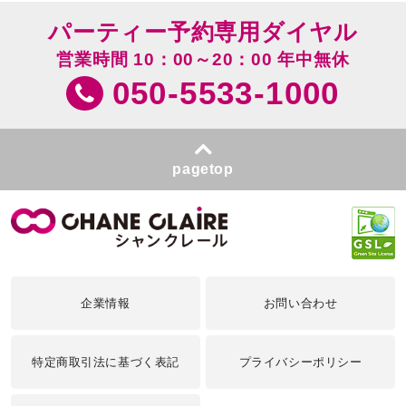
パーティー予約専用ダイヤル
営業時間 10：00～20：00 年中無休
050-5533-1000
pagetop
企業情報
お問い合わせ
特定商取引法に基づく表記
プライバシーポリシー