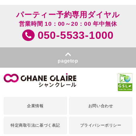
パーティー予約専用ダイヤル
営業時間 10：00～20：00 年中無休
050-5533-1000
pagetop
企業情報
お問い合わせ
特定商取引法に基づく表記
プライバシーポリシー