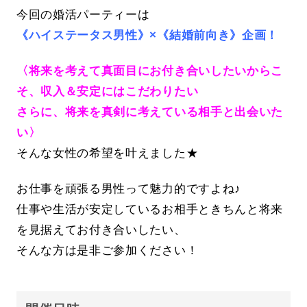
今回の婚活パーティーは
《ハイステータス男性》×《結婚前向き》企画！
〈将来を考えて真面目にお付き合いしたいからこ
そ、収入＆安定にはこだわりたい
さらに、将来を真剣に考えている相手と出会いた
い〉
そんな女性の希望を叶えました★
お仕事を頑張る男性って魅力的ですよね♪
仕事や生活が安定しているお相手ときちんと将来
を見据えてお付き合いしたい、
そんな方は是非ご参加ください！