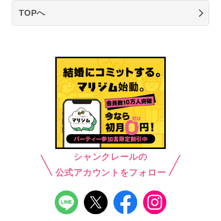
TOPへ
シャンクレールの
公式アカウントをフォロー