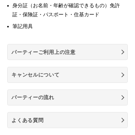
身分証（お名前・年齢が確認できるもの）免許
証・保険証・パスポート・住基カード
筆記用具
パーティーご利用上の注意
キャンセルについて
パーティーの流れ
よくある質問