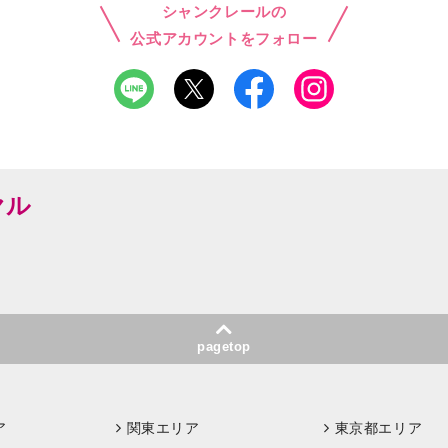
シャンクレールの
公式アカウントをフォロー
ヤル
pagetop
ア
関東エリア
東京都エリア