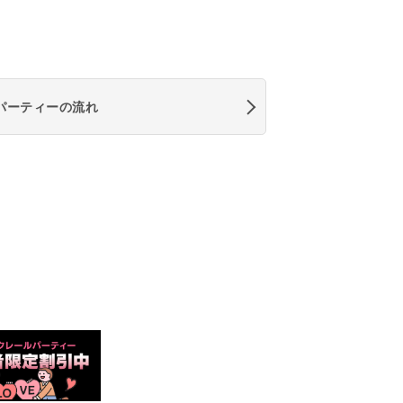
パーティーの流れ