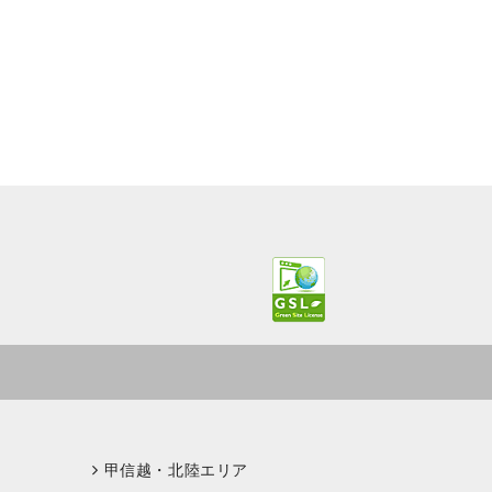
甲信越・北陸エリア