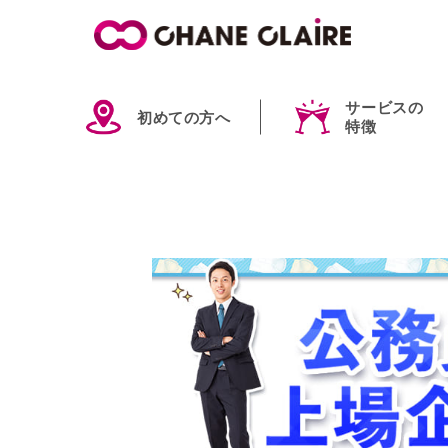
サービスの
初めての方へ
特徴