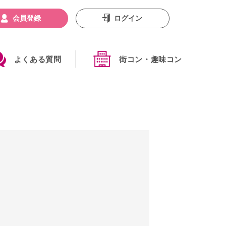
会員登録
ログイン
よくある質問
街コン・趣味コン