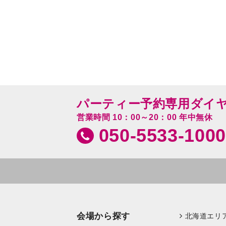
パーティー予約専用ダイ
営業時間 10：00～20：00 年中無休
050-5533-1000
会場から探す
北海道エリ