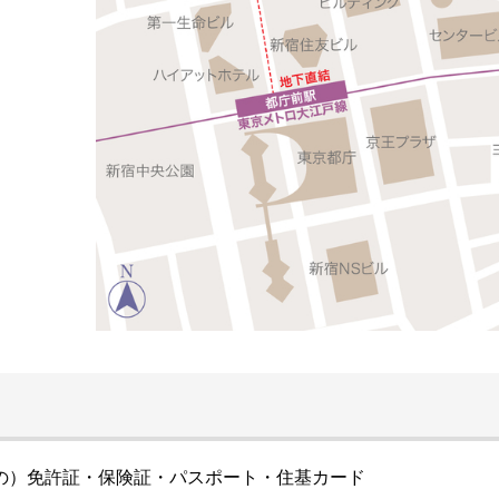
の）免許証・保険証・パスポート・住基カード