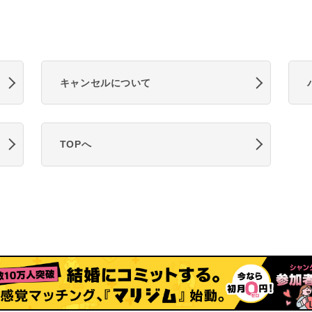
キャンセルについて
TOPへ