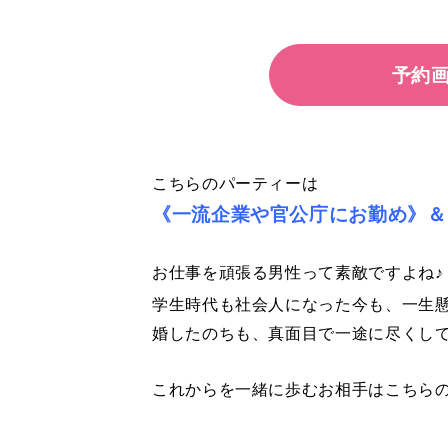
予約
こちらのパーティーは
《一流企業や官公庁にお勤め》＆
お仕事を頑張る男性って素敵ですよね♪
学生時代も社会人になった今も、一生
婚したのちも、真面目で一途に尽くして
これからを一緒に歩むお相手はこちら