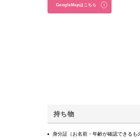
GoogleMapはこちら
持ち物
身分証（お名前・年齢が確認できるも