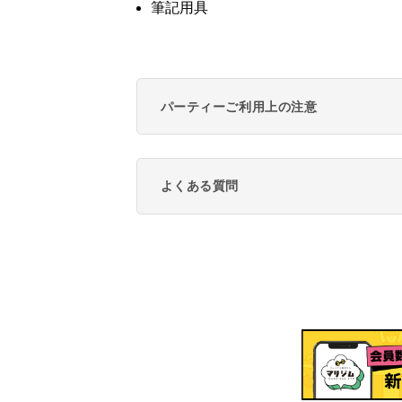
筆記用具
パーティーご利用上の注意
よくある質問