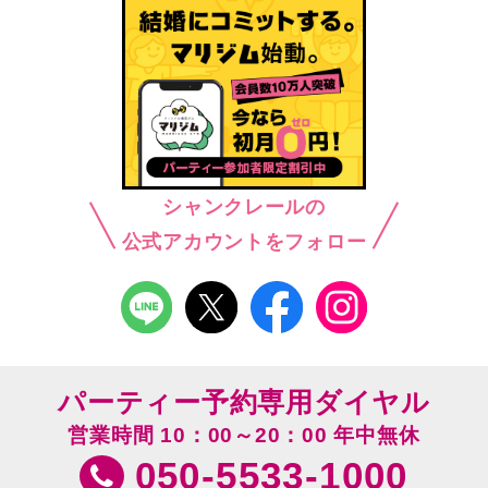
シャンクレールの
公式アカウントをフォロー
パーティー予約専用ダイヤル
営業時間 10：00～20：00 年中無休
050-5533-1000