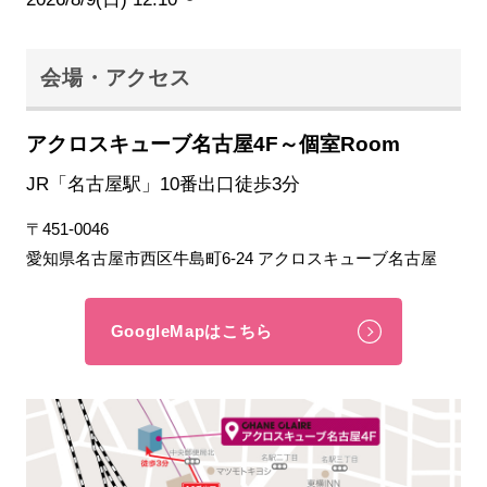
会場・アクセス
アクロスキューブ名古屋4F～個室Room
JR「名古屋駅」10番出口徒歩3分
〒451-0046
愛知県名古屋市西区牛島町6-24 アクロスキューブ名古屋
GoogleMapはこちら