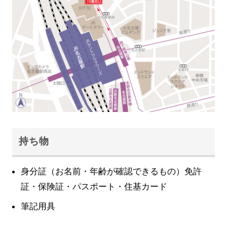
持ち物
身分証（お名前・年齢が確認できるもの）免許
証・保険証・パスポート・住基カード
筆記用具