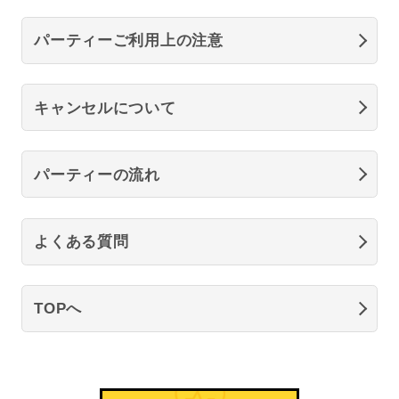
パーティーご利用上の注意
キャンセルについて
パーティーの流れ
よくある質問
TOPへ