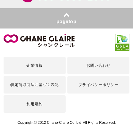
pagetop
企業情報
お問い合わせ
特定商取引法に基づく表記
プライバシーポリシー
利用規約
Copyright © 2012 Chane-Claire Co.,Ltd. All Rights Reserved.