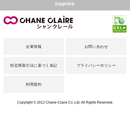
pagetop
企業情報
お問い合わせ
特定商取引法に基づく表記
プライバシーポリシー
利用規約
Copyright © 2012 Chane-Claire Co.,Ltd. All Rights Reserved.