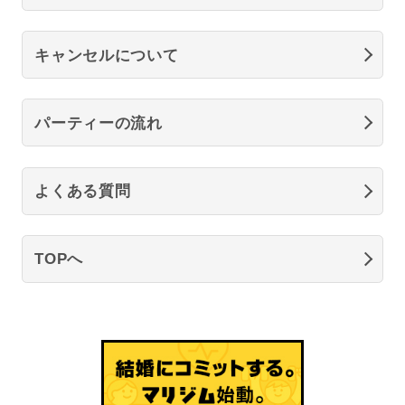
キャンセルについて
パーティーの流れ
よくある質問
TOPへ