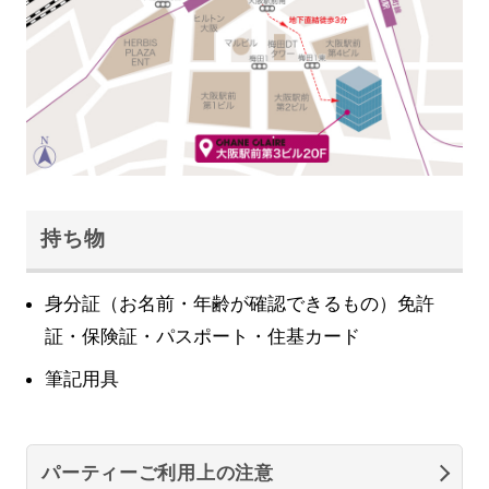
持ち物
身分証（お名前・年齢が確認できるもの）免許
証・保険証・パスポート・住基カード
筆記用具
パーティーご利用上の注意