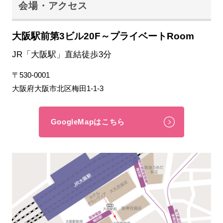
会場・アクセス
大阪駅前第3ビル20F～プライベートRoom
JR「大阪駅」直結徒歩3分
〒530-0001
大阪府大阪市北区梅田1-1-3
GoogleMapはこちら