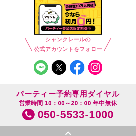
シャンクレールの
公式アカウントをフォロー
パーティー予約専用ダイヤル
営業時間 10：00～20：00 年中無休
050-5533-1000