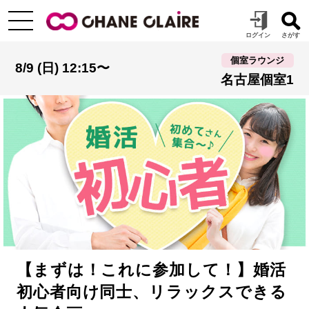
個室ラウンジ
8/9 (日) 12:15〜
名古屋個室1
【まずは！これに参加して！】婚活
初心者向け同士、リラックスできる