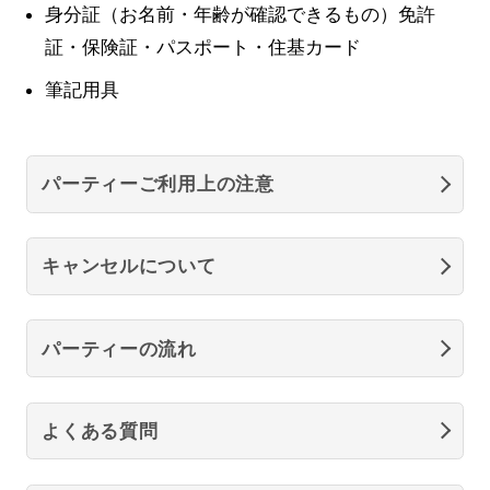
身分証（お名前・年齢が確認できるもの）免許
証・保険証・パスポート・住基カード
筆記用具
パーティーご利用上の注意
キャンセルについて
パーティーの流れ
よくある質問