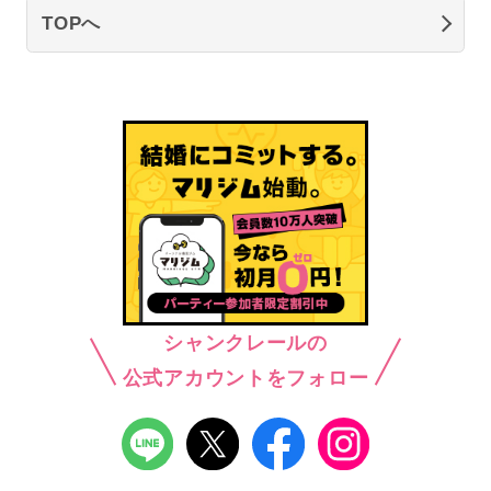
TOPへ
シャンクレールの
公式アカウントをフォロー