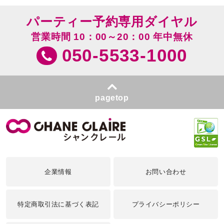
パーティー予約専用ダイヤル
営業時間 10：00～20：00 年中無休
050-5533-1000
pagetop
企業情報
お問い合わせ
特定商取引法に基づく表記
プライバシーポリシー