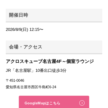
開催日時
2026/8/9(日) 12:15〜
会場・アクセス
アクロスキューブ名古屋4F～個室ラウンジ
JR「名古屋駅」10番出口徒歩3分
〒451-0046
愛知県名古屋市西区牛島町6-24
GoogleMapはこちら