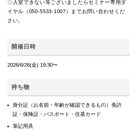
◇入室できない等ございましたらセミナー専用ダ
イヤル（050-5533-1007）までお問い合わせくだ
さい。
開催日時
2026/6/26(金) 19:30〜
持ち物
身分証（お名前・年齢が確認できるもの）免許
証・保険証・パスポート・住基カード
筆記用具