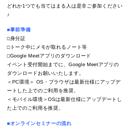
どれか1つでも当てはまる人は是非ご参加ください
♪
■事前準備
□身分証
□トーク中にメモが取れるノート等
□Google Meetアプリのダウンロード
イベント受付開始までに、Google Meetアプリの
ダウンロードお願いいたします。
＜PC環境＞ OS・ブラウザは最新仕様にアップデ
ートした上でのご利用を推奨。
＜モバイル環境＞OSは最新仕様にアップデートし
た上でのご利用を推奨。
■オンラインセミナーの流れ