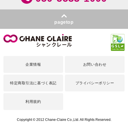
pagetop
企業情報
お問い合わせ
特定商取引法に基づく表記
プライバシーポリシー
利用規約
Copyright © 2012 Chane-Claire Co.,Ltd. All Rights Reserved.