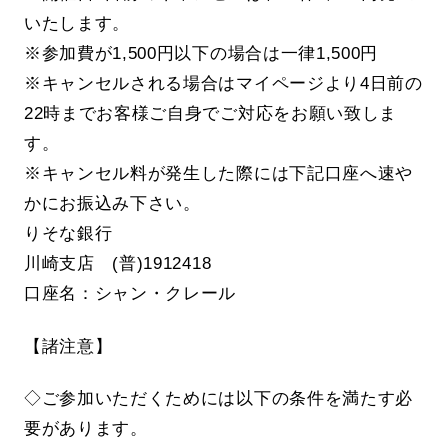
いたします。
※参加費が1,500円以下の場合は一律1,500円
※キャンセルされる場合はマイページより4日前の
22時までお客様ご自身でご対応をお願い致しま
す。
※キャンセル料が発生した際には下記口座へ速や
かにお振込み下さい。
りそな銀行
川崎支店 (普)1912418
口座名：シャン・クレール
【諸注意】
◇ご参加いただくためには以下の条件を満たす必
要があります。