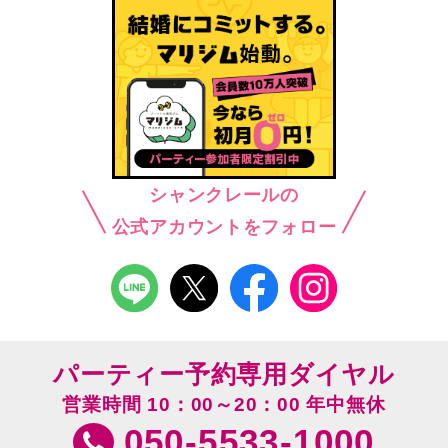
シャンクレールの
公式アカウントをフォロー
パーティー予約専用ダイヤル
営業時間 10：00～20：00 年中無休
050-5533-1000