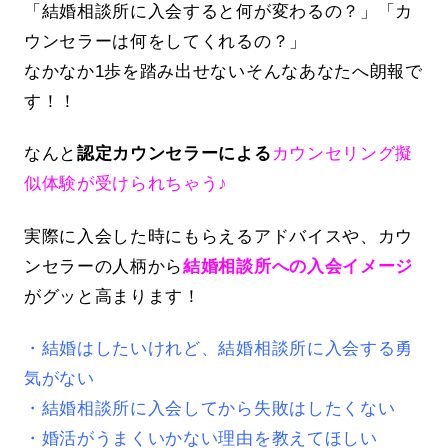
「結婚相談所に入会すると何が変わるの？」「カ
ウンセラーは何をしてくれるの？」
なかなか1歩を踏み出せないそんなあなたへ朗報で
す！！
なんと
認定カウンセラーによる
カウンセリング擬
似体験が受けられちゃう♪
実際に入会した時にもらえるアドバイスや、カウ
ンセラーの人柄から
結婚相談所への入会イメージ
がグッと高まります！
・結婚はしたいけれど、結婚相談所に入会する勇
気がない
・結婚相談所に入会してから失敗はしたくない
・婚活がうまくいかない理由を教えてほしい