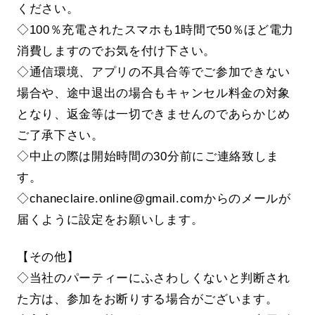
ください。
◇100％充電されたスマホも1時間で50％ほど電力
消費しますのでお気を付け下さい。
◇通信環境、アプリの不具合等でご参加できない
場合や、途中退出の場合もキャンセル料金の対象
となり、返金等は一切できませんのであらかじめ
ご了承下さい。
◇中止の際は開始時間の30分前にご連絡致しま
す。
◇chaneclaire.online@gmail.comからのメールが
届くように設定をお願いします。
【その他】
◇当社のパーティーにふさわしくないと判断され
た方は、参加をお断りする場合がございます。