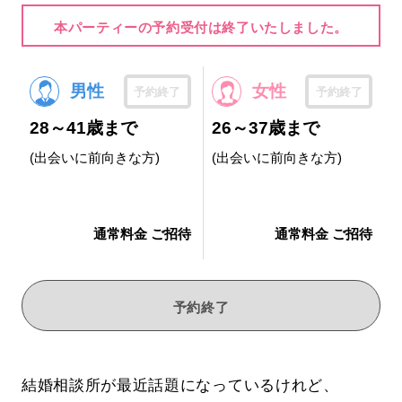
本パーティーの予約受付は終了いたしました。
男性
女性
予約終了
予約終了
28～41歳まで
26～37歳まで
(出会いに前向きな方)
(出会いに前向きな方)
通常料金 ご招待
通常料金 ご招待
予約終了
結婚相談所が最近話題になっているけれど、