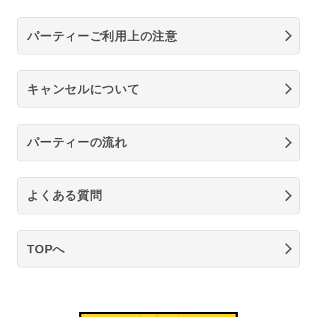
パーティーご利用上の注意
キャンセルについて
パーティーの流れ
よくある質問
TOPへ