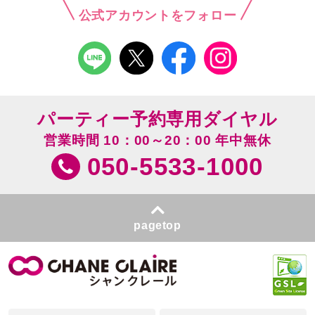
公式アカウントをフォロー
パーティー予約専用ダイヤル
営業時間 10：00～20：00 年中無休
050-5533-1000
pagetop