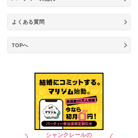
よくある質問
TOPへ
シャンクレールの