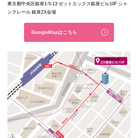
東京都中央区銀座1-5-13 ゼットエックス銀座ビル10F シャ
ンクレール 銀座ZX会場
GoogleMapはこちら