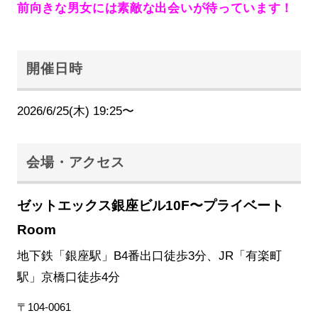
前向きな男女には素敵な出会いが待っています！
開催日時
2026/6/25(木) 19:25〜
会場・アクセス
ゼットエックス銀座ビル10F〜プライベート
Room
地下鉄「銀座駅」B4番出口徒歩3分、JR「有楽町
駅」京橋口徒歩4分
〒104-0061