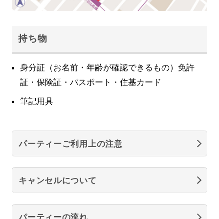
持ち物
身分証（お名前・年齢が確認できるもの）免許
証・保険証・パスポート・住基カード
筆記用具
パーティーご利用上の注意
キャンセルについて
パーティーの流れ