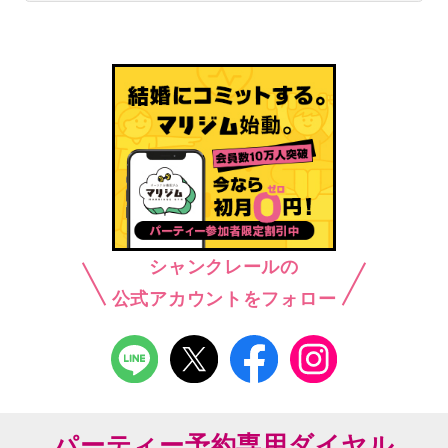
シャンクレールの
公式アカウントをフォロー
パーティー予約専用ダイヤル