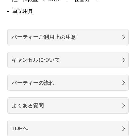
筆記用具
パーティーご利用上の注意
キャンセルについて
パーティーの流れ
よくある質問
TOPへ