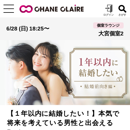
個室ラウンジ
6/28 (日) 18:25〜
大宮個室2
【１年以内に結婚したい！】本気で
将来を考えている男性と出会える