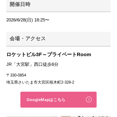
開催日時
2026/6/28(日) 18:25〜
会場・アクセス
ロケットビル3F～プライベートRoom
JR「大宮駅」西口徒歩6分
〒330-0854
埼玉県さいたま市大宮区桜木町2-328-2
GoogleMapはこちら