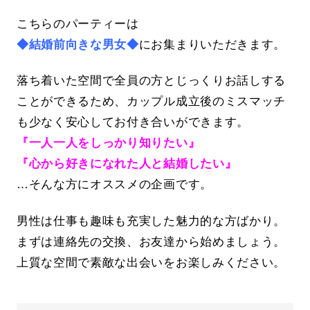
こちらのパーティーは
◆結婚前向きな男女◆
にお集まりいただきます。
落ち着いた空間で全員の方とじっくりお話しする
ことができるため、カップル成立後のミスマッチ
も少なく安心してお付き合いができます。
『一人一人をしっかり知りたい』
『心から好きになれた人と結婚したい』
…そんな方にオススメの企画です。
男性は仕事も趣味も充実した魅力的な方ばかり。
まずは連絡先の交換、お友達から始めましょう。
上質な空間で素敵な出会いをお楽しみください。