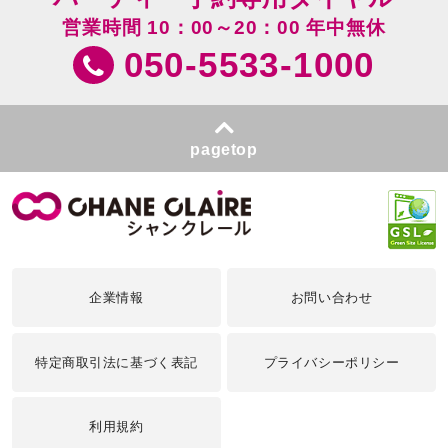
営業時間 10：00～20：00 年中無休
050-5533-1000
pagetop
企業情報
お問い合わせ
特定商取引法に基づく表記
プライバシーポリシー
利用規約