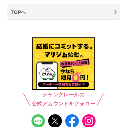
TOPへ
シャンクレールの
公式アカウントをフォロー