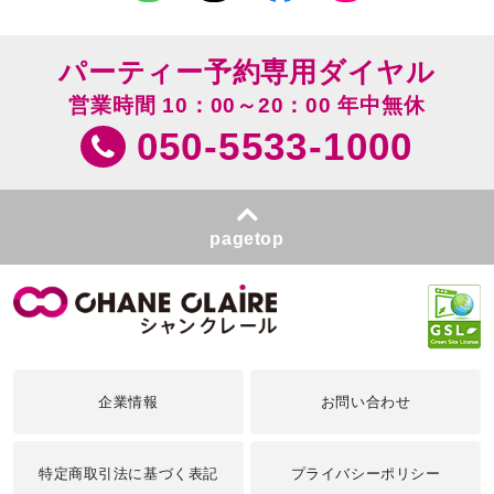
パーティー予約専用ダイヤル
営業時間 10：00～20：00 年中無休
050-5533-1000
pagetop
企業情報
お問い合わせ
特定商取引法に基づく表記
プライバシーポリシー