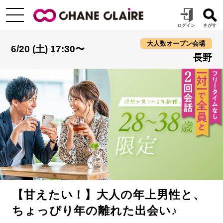
大人数オープン会場
6/20 (土) 17:30〜
長野
【甘えたい！】大人の年上男性と、
ちょっぴり年の離れた出会い♪