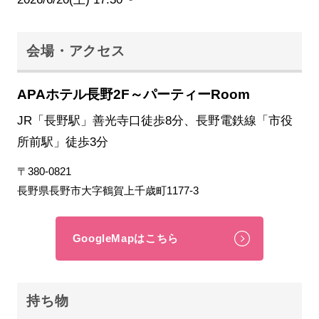
会場・アクセス
APAホテル長野2F～パーティーRoom
JR「長野駅」善光寺口徒歩8分、長野電鉄線「市役
所前駅」徒歩3分
〒380-0821
長野県長野市大字鶴賀上千歳町1177-3
GoogleMapはこちら
持ち物