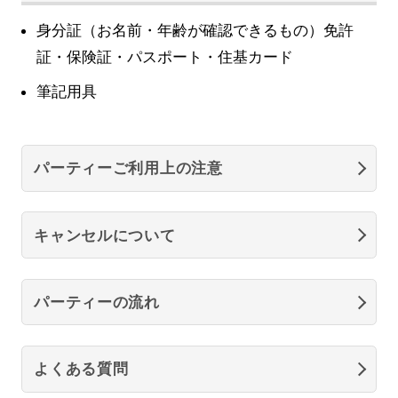
身分証（お名前・年齢が確認できるもの）免許
証・保険証・パスポート・住基カード
筆記用具
パーティーご利用上の注意
キャンセルについて
パーティーの流れ
よくある質問