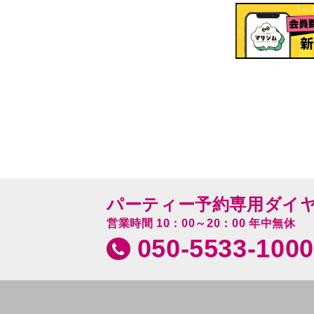
パーティー予約専用ダイ
営業時間 10：00～20：00 年中無休
050-5533-1000