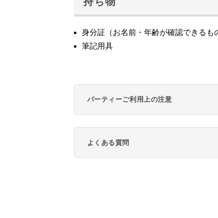
持ち物
身分証（お名前・年齢が確認できるも
筆記用具
パーティーご利用上の注意
よくある質問