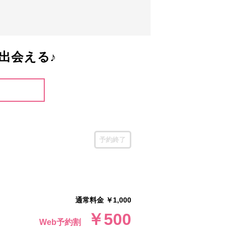
出会える♪
予約終了
通常料金 ￥1,000
￥500
Web予約割