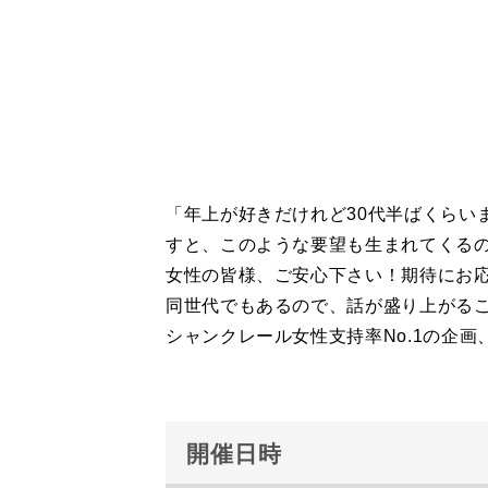
「年上が好きだけれど30代半ばくらい
すと、このような要望も生まれてくる
女性の皆様、ご安心下さい！期待にお応
同世代でもあるので、話が盛り上がる
シャンクレール女性支持率No.1の企画
開催日時