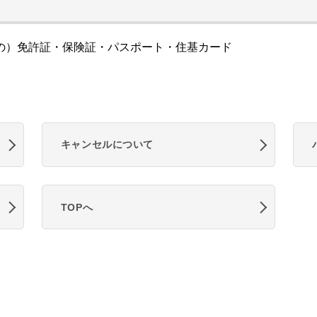
の）免許証・保険証・パスポート・住基カード
キャンセルについて
TOPへ