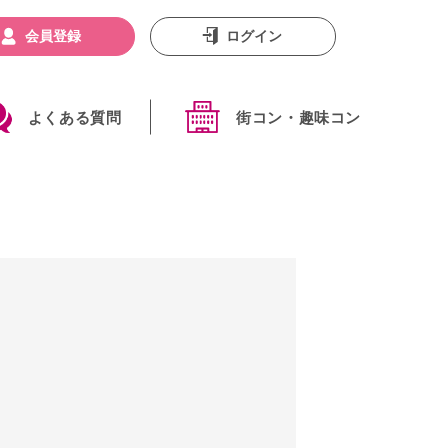
会員登録
ログイン
よくある質問
街コン・趣味コン