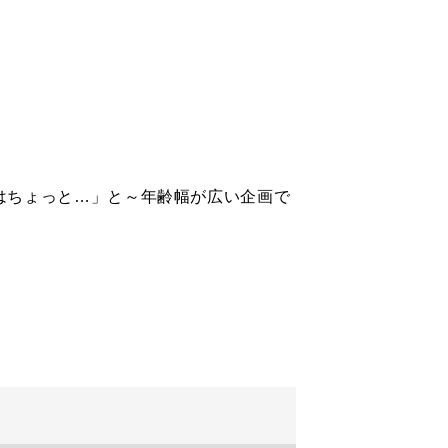
はちょっと…」と～年齢幅が広い企画で