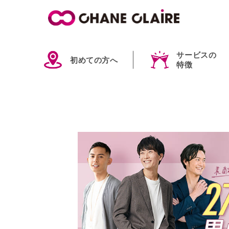
サービスの
初めての方へ
特徴