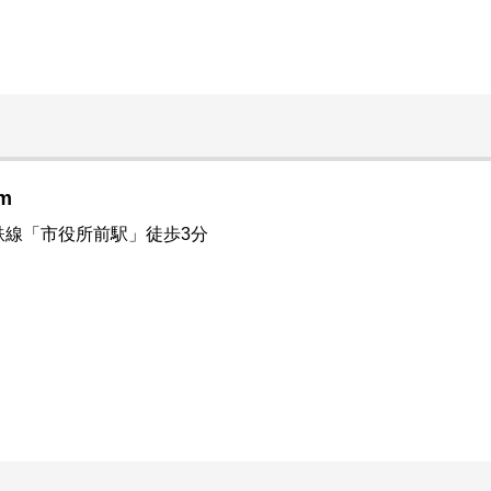
m
鉄線「市役所前駅」徒歩3分