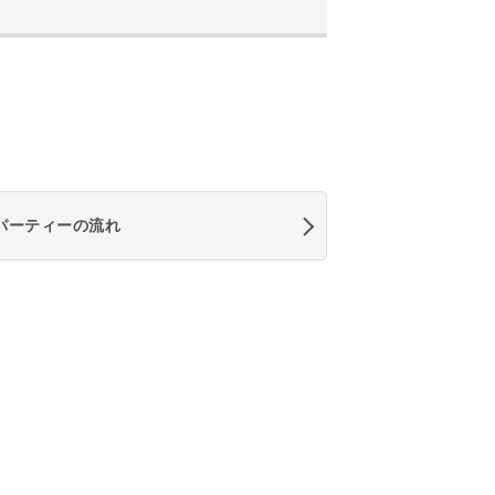
パーティーの流れ