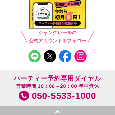
シャンクレールの
公式アカウントをフォロー
パーティー予約専用ダイヤル
営業時間 10：00～20：00 年中無休
050-5533-1000