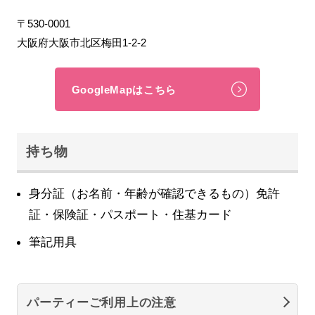
〒530-0001
大阪府大阪市北区梅田1-2-2
GoogleMapはこちら
持ち物
身分証（お名前・年齢が確認できるもの）免許
証・保険証・パスポート・住基カード
筆記用具
パーティーご利用上の注意