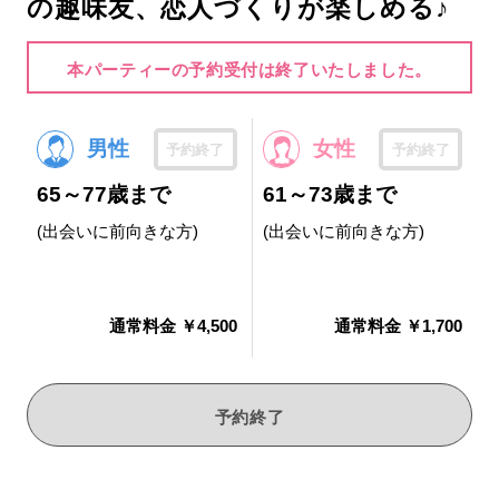
の趣味友、恋人づくりが楽しめる♪
本パーティーの予約受付は終了いたしました。
男性
女性
予約終了
予約終了
65～77歳まで
61～73歳まで
(出会いに前向きな方)
(出会いに前向きな方)
通常料金 ￥4,500
通常料金 ￥1,700
予約終了