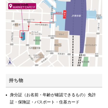
持ち物
身分証（お名前・年齢が確認できるもの）免許
証・保険証・パスポート・住基カード