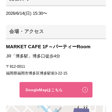
2026/6/14(日) 15:30〜
会場・アクセス
MARKET CAFE 1F～パーティーRoom
JR「博多駅」博多口徒歩4分
〒812-0011
福岡県福岡市博多区博多駅前3-22-15
GoogleMapはこちら