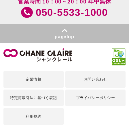
営業時間 10：00～20：00 年中無休
050-5533-1000
pagetop
企業情報
お問い合わせ
特定商取引法に基づく表記
プライバシーポリシー
利用規約