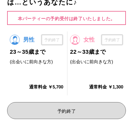
は…というあなたに♪
本パーティーの予約受付は終了いたしました。
男性
女性
予約終了
予約終了
23～35歳まで
22～33歳まで
(出会いに前向きな方)
(出会いに前向きな方)
通常料金 ￥5,700
通常料金 ￥1,300
予約終了