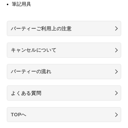
筆記用具
パーティーご利用上の注意
キャンセルについて
パーティーの流れ
よくある質問
TOPへ