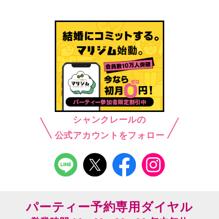
シャンクレールの
公式アカウントをフォロー
パーティー予約専用ダイヤル