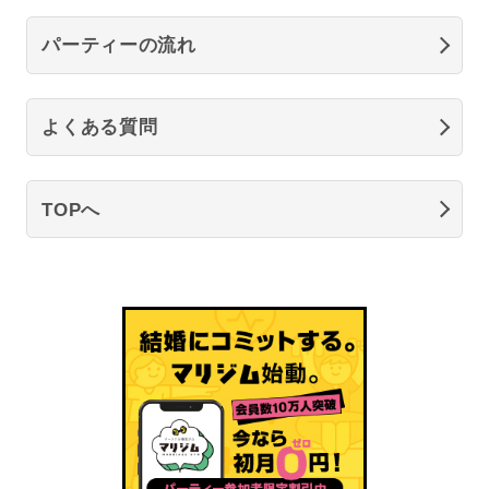
パーティーの流れ
よくある質問
TOPへ