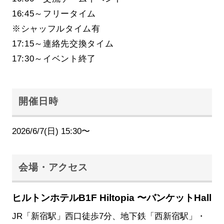
16:45～フリータイム
※シャッフルタイム有
17:15～連絡先交換タイム
17:30～イベント終了
開催日時
2026/6/7(日) 15:30〜
会場・アクセス
ヒルトンホテルB1F Hiltopia 〜バンケットHall
JR「新宿駅」西口徒歩7分、地下鉄「西新宿駅」・