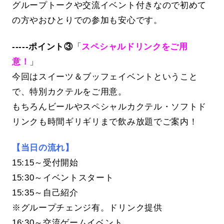
グループトークや交流イベント付きなので初めて
の方やおひとりでの参加も安心です。
-----ポイント③
「
スペシャルドリンクをご用
意！
」
今回はスイーツ＆ブッフェイベントということ
で、特別カクテルをご用意。
もちろんビールやスペシャルカクテル・ソフトド
リンクも時間ギリギリまで飲み放題でご案内！
【当日の流れ】
15:15～受付開始
15:30～イベントスタート
15:35～自己紹介
※グループチェンジ有。ドリンク提供
16:30～交流ゲームイベント