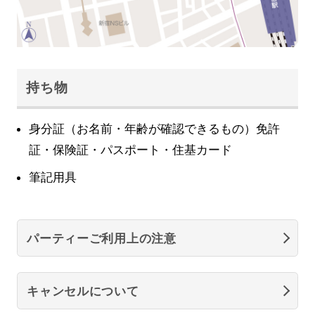
持ち物
身分証（お名前・年齢が確認できるもの）免許
証・保険証・パスポート・住基カード
筆記用具
パーティーご利用上の注意
キャンセルについて