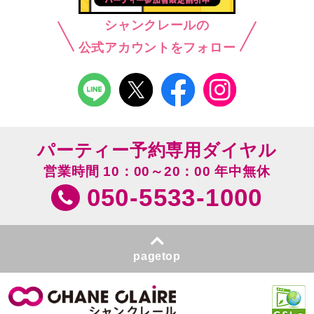
シャンクレールの
公式アカウントをフォロー
パーティー予約専用ダイヤル
営業時間 10：00～20：00 年中無休
050-5533-1000
pagetop