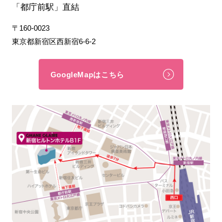
「都庁前駅」直結
〒160-0023
東京都新宿区西新宿6-6-2
GoogleMapはこちら