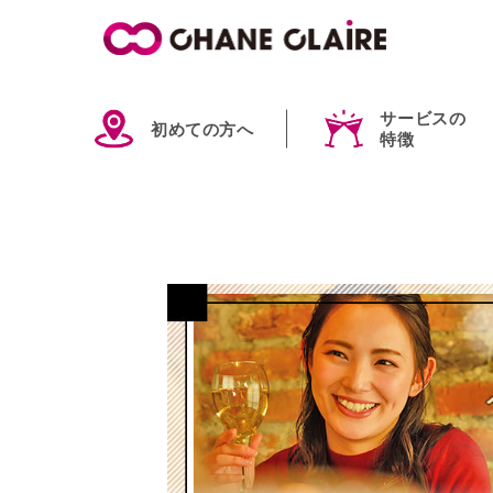
サービスの
初めての方へ
特徴