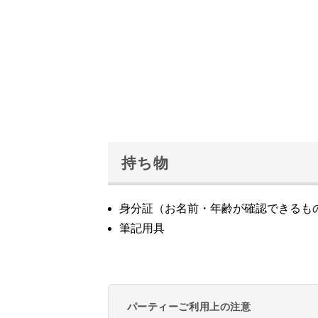
持ち物
身分証（お名前・年齢が確認できるも
筆記用具
パーティーご利用上の注意