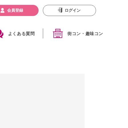
会員登録
ログイン
よくある質問
街コン・趣味コン