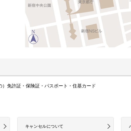
の）免許証・保険証・パスポート・住基カード
キャンセルについて