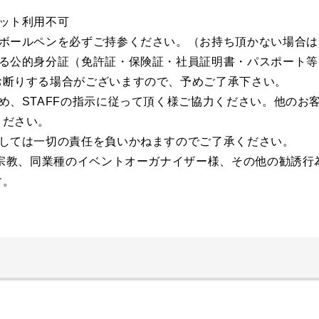
。
ット利用不可
ボールペンを必ずご持参ください。（お持ち頂かない場合は
る公的身分証（免許証・保険証・社員証明書・パスポート等
お断りする場合がございますので、予めご了承下さい。
め、STAFFの指示に従って頂く様ご協力ください。他のお
ください。
しては一切の責任を負いかねますのでご了承ください。
、宗教、同業種のイベントオーガナイザー様、その他の勧誘行
す。