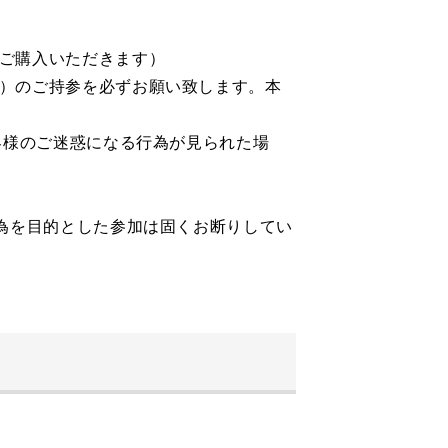
ご購入いただきます）
）のご持参を必ずお願い致します。本
客様のご迷惑になる行為が見られた場
為を目的とした参加は固くお断りしてい