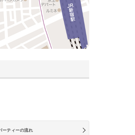
パーティーの流れ