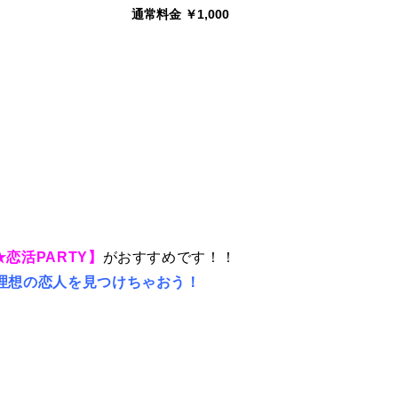
通常料金 ￥1,000
恋活PARTY】
がおすすめです！！
理想の恋人を見つけちゃおう！