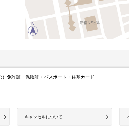
の）免許証・保険証・パスポート・住基カード
キャンセルについて