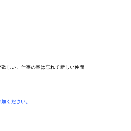
が欲しい、仕事の事は忘れて新しい仲間
参加ください。