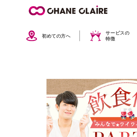
サービスの
初めての方へ
特徴