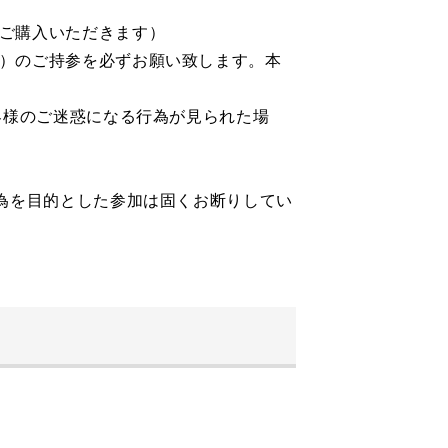
ご購入いただきます）
）のご持参を必ずお願い致します。本
客様のご迷惑になる行為が見られた場
為を目的とした参加は固くお断りしてい