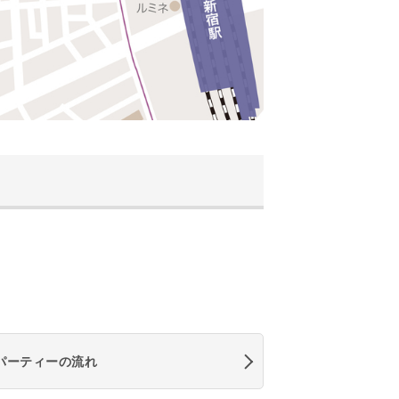
パーティーの流れ