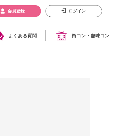
会員登録
ログイン
よくある質問
街コン・趣味コン