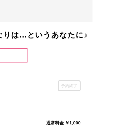
なりは…というあなたに♪
予約終了
通常料金 ￥1,000