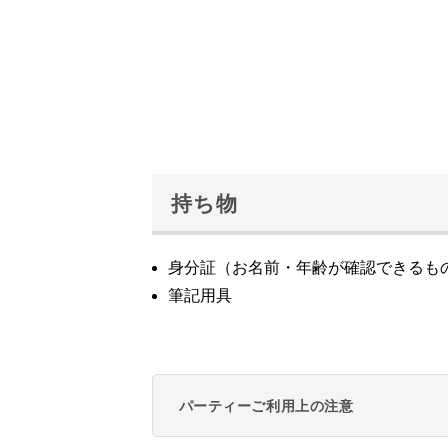
持ち物
身分証（お名前・年齢が確認できるも
筆記用具
パーティーご利用上の注意