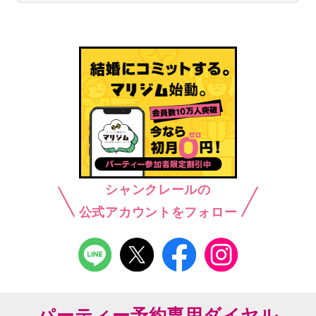
シャンクレールの
公式アカウントをフォロー
パーティー予約専用ダイヤル