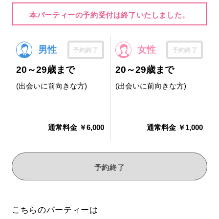
本パーティーの予約受付は終了いたしました。
男性
女性
予約終了
予約終了
20～29歳まで
20～29歳まで
(出会いに前向きな方)
(出会いに前向きな方)
通常料金 ￥6,000
通常料金 ￥1,000
予約終了
こちらのパーティーは