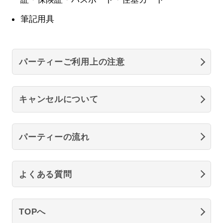
筆記用具
パーティーご利用上の注意
キャンセルについて
パーティーの流れ
よくある質問
TOPへ