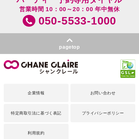
営業時間 10：00～20：00 年中無休
050-5533-1000
pagetop
企業情報
お問い合わせ
特定商取引法に基づく表記
プライバシーポリシー
利用規約