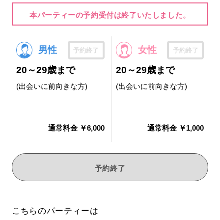
本パーティーの予約受付は終了いたしました。
男性
女性
予約終了
予約終了
20～29歳まで
20～29歳まで
(出会いに前向きな方)
(出会いに前向きな方)
通常料金 ￥6,000
通常料金 ￥1,000
予約終了
こちらのパーティーは