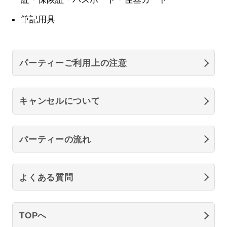
筆記用具
パーティーご利用上の注意
キャンセルについて
パーティーの流れ
よくある質問
TOPへ