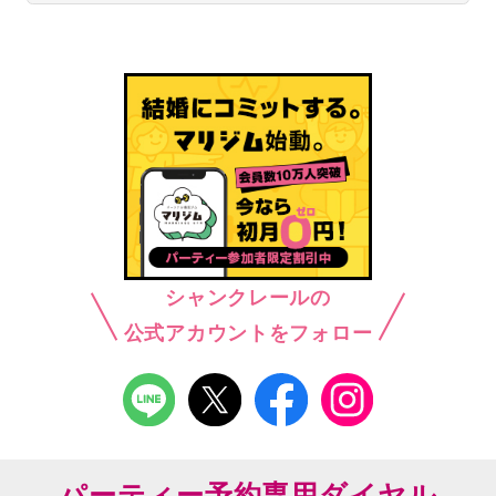
シャンクレールの
公式アカウントをフォロー
パーティー予約専用ダイヤル