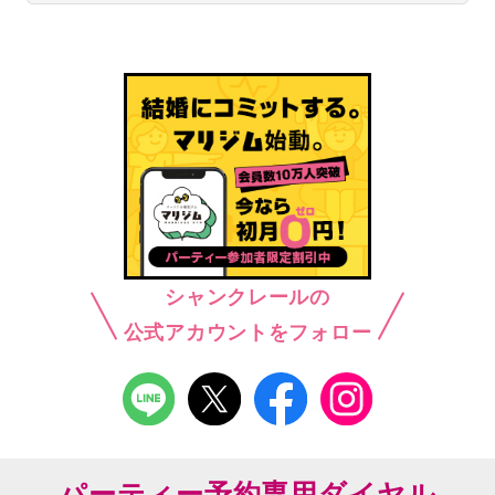
シャンクレールの
公式アカウントをフォロー
パーティー予約専用ダイヤル