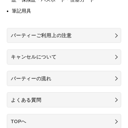
筆記用具
パーティーご利用上の注意
キャンセルについて
パーティーの流れ
よくある質問
TOPへ