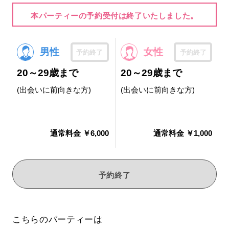
本パーティーの予約受付は終了いたしました。
男性
女性
予約終了
予約終了
20～29歳まで
20～29歳まで
(出会いに前向きな方)
(出会いに前向きな方)
通常料金 ￥6,000
通常料金 ￥1,000
予約終了
こちらのパーティーは