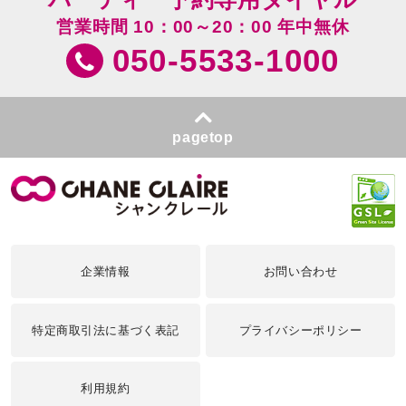
営業時間 10：00～20：00 年中無休
050-5533-1000
pagetop
企業情報
お問い合わせ
特定商取引法に基づく表記
プライバシーポリシー
利用規約