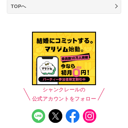
TOPへ
シャンクレールの
公式アカウントをフォロー