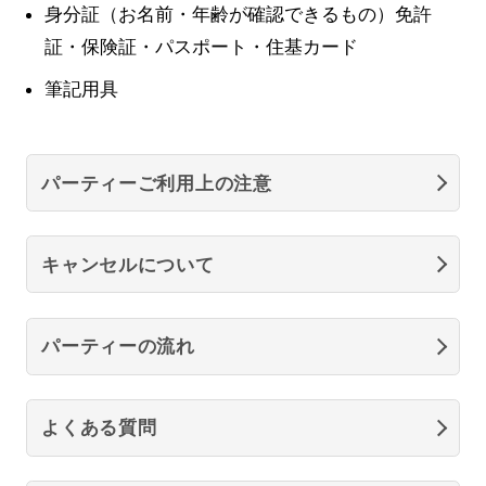
身分証（お名前・年齢が確認できるもの）免許
証・保険証・パスポート・住基カード
筆記用具
パーティーご利用上の注意
キャンセルについて
パーティーの流れ
よくある質問