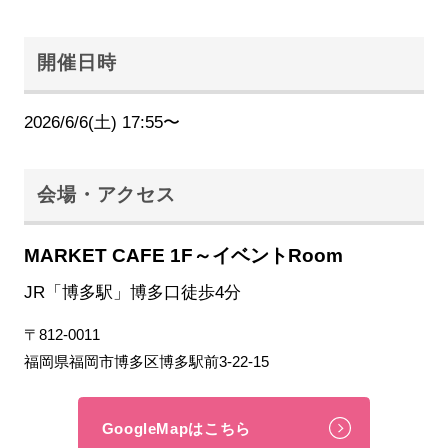
開催日時
2026/6/6(土) 17:55〜
会場・アクセス
MARKET CAFE 1F～イベントRoom
JR「博多駅」博多口徒歩4分
〒812-0011
福岡県福岡市博多区博多駅前3-22-15
GoogleMapはこちら