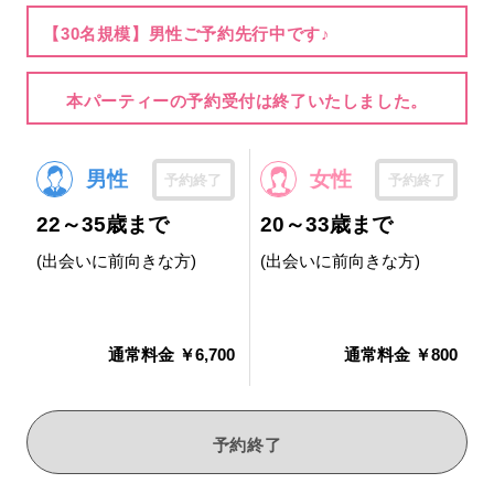
【30名規模】男性ご予約先行中です♪
本パーティーの予約受付は終了いたしました。
男性
女性
予約終了
予約終了
22～35歳まで
20～33歳まで
(出会いに前向きな方)
(出会いに前向きな方)
通常料金 ￥6,700
通常料金 ￥800
予約終了