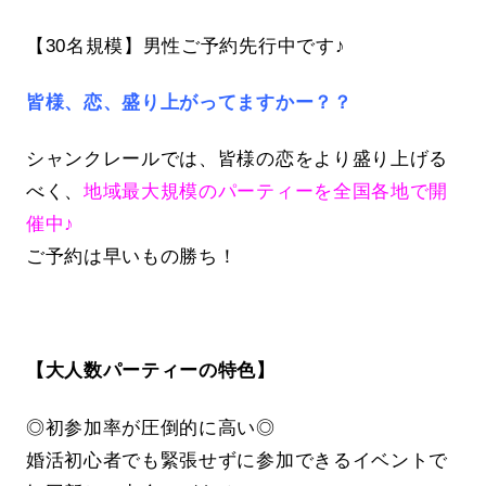
【30名規模】男性ご予約先行中です♪
皆様、恋、盛り上がってますかー？？
シャンクレールでは、皆様の恋をより盛り上げる
べく、
地域最大規模のパーティーを全国各地で開
催中♪
ご予約は早いもの勝ち！
【大人数パーティーの特色】
◎初参加率が圧倒的に高い◎
婚活初心者でも緊張せずに参加できるイベントで