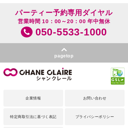
パーティー予約専用ダイヤル
営業時間 10：00～20：00 年中無休
050-5533-1000
pagetop
企業情報
お問い合わせ
特定商取引法に基づく表記
プライバシーポリシー