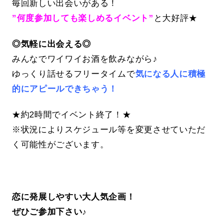
毎回新しい出会いがある！
”何度参加しても楽しめるイベント”
と大好評★
◎気軽に出会える◎
みんなでワイワイお酒を飲みながら♪
ゆっくり話せるフリータイムで
気になる人に積極
的にアピールできちゃう！
★約2時間でイベント終了！★
※状況によりスケジュール等を変更させていただ
く可能性がございます。
恋に発展しやすい大人気企画！
ぜひご参加下さい♪