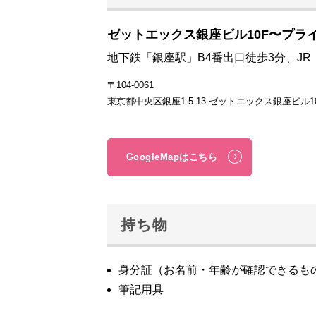
ゼットエックス銀座ビル10F〜プライ
地下鉄「銀座駅」B4番出口徒歩3分、J
〒104-0061
東京都中央区銀座1-5-13 ゼットエックス銀座ビル1
GoogleMapはこちら
持ち物
身分証（お名前・年齢が確認できるも
筆記用具