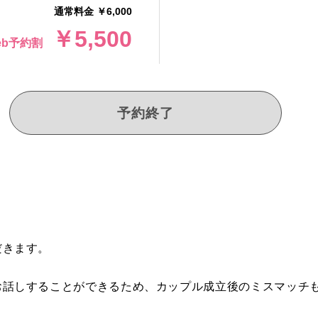
通常料金 ￥6,000
￥5,500
eb予約割
予約終了
だきます。
お話しすることができるため、カップル成立後のミスマッチ