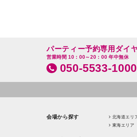
パーティー予約専用ダイ
営業時間 10：00～20：00 年中無休
050-5533-1000
会場から探す
北海道エリ
東海エリア