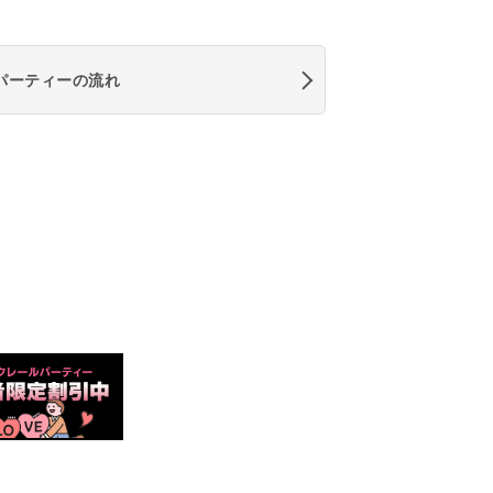
パーティーの流れ