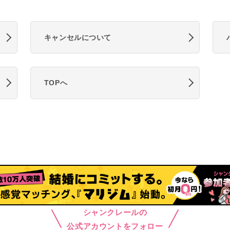
キャンセルについて
TOPへ
シャンクレールの
公式アカウントをフォロー