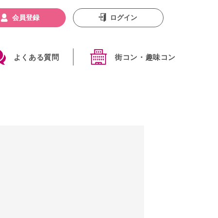
会員登録
ログイン
よくある質問
街コン・趣味コン