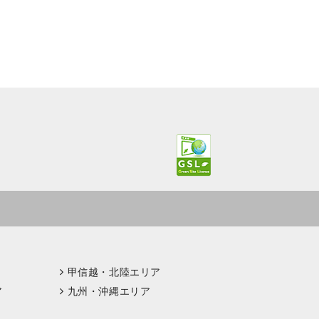
甲信越・北陸エリア
ア
九州・沖縄エリア