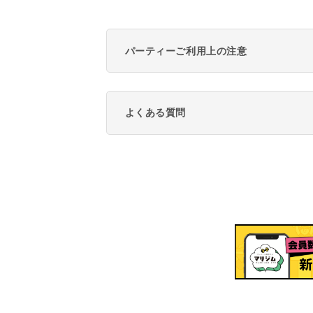
パーティーご利用上の注意
よくある質問