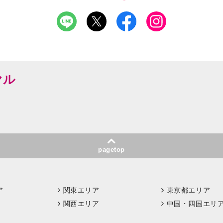
ヤル
pagetop
ア
関東エリア
東京都エリア
関西エリア
中国・四国エリ