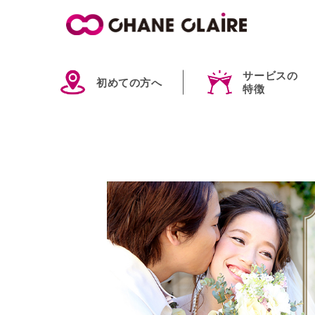
サービスの
初めての方へ
特徴