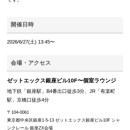
開催日時
2026/6/27(土) 13:45〜
会場・アクセス
ゼットエックス銀座ビル10F〜個室ラウンジ
地下鉄「銀座駅」B4番出口徒歩3分、JR「有楽町
駅」京橋口徒歩4分
〒104-0061
東京都中央区銀座1-5-13 ゼットエックス銀座ビル10F シャ
ンクレール 銀座ZX会場