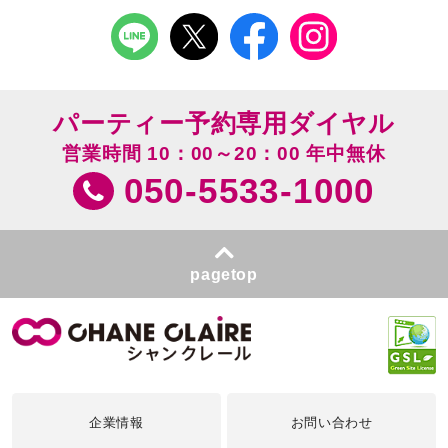
パーティー予約専用ダイヤル
営業時間 10：00～20：00 年中無休
050-5533-1000
pagetop
企業情報
お問い合わせ