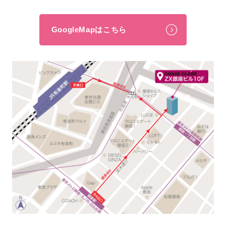
GoogleMapはこちら