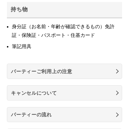
持ち物
身分証（お名前・年齢が確認できるもの）免許
証・保険証・パスポート・住基カード
筆記用具
パーティーご利用上の注意
キャンセルについて
パーティーの流れ