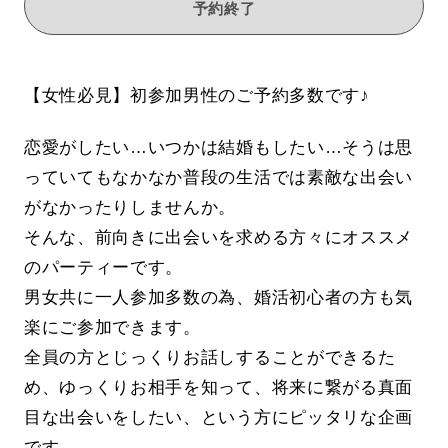
予約終了
【女性必見】初参加男性のご予約多数です♪
恋愛がしたい…いつかは結婚もしたい…そうは思
っていてもなかなか普段の生活では素敵な出会い
がなかったりしませんか。
そんな、前向きに出会いを求める方々にオススメ
のパーティーです。
男女共に一人参加多数の為、婚活初心者の方も気
楽にご参加できます。
全員の方とじっくりお話しすることができるた
め、ゆっくりお相手を知って、将来に繋がる真面
目な出会いをしたい、という方にピッタリな企画
です。