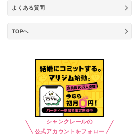
よくある質問
TOPへ
シャンクレールの
公式アカウントをフォロー