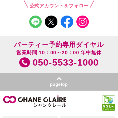
公式アカウントをフォロー
パーティー予約専用ダイヤル
営業時間 10：00～20：00 年中無休
050-5533-1000
pagetop