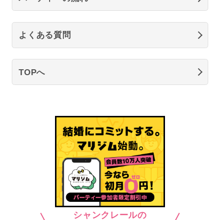
よくある質問
TOPへ
シャンクレールの