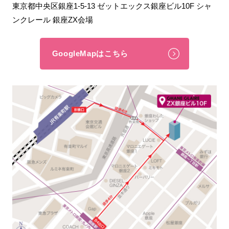
東京都中央区銀座1-5-13 ゼットエックス銀座ビル10F シャ
ンクレール 銀座ZX会場
GoogleMapはこちら