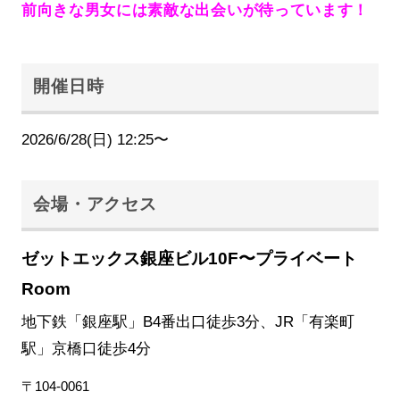
前向きな男女には素敵な出会いが待っています！
開催日時
2026/6/28(日) 12:25〜
会場・アクセス
ゼットエックス銀座ビル10F〜プライベート
Room
地下鉄「銀座駅」B4番出口徒歩3分、JR「有楽町
駅」京橋口徒歩4分
〒104-0061