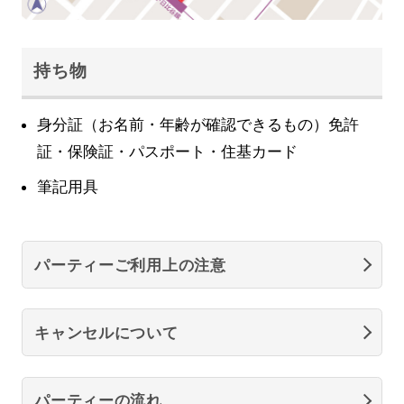
持ち物
身分証（お名前・年齢が確認できるもの）免許
証・保険証・パスポート・住基カード
筆記用具
パーティーご利用上の注意
キャンセルについて
パーティーの流れ