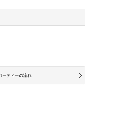
パーティーの流れ