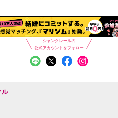
シャンクレールの
公式アカウントをフォロー
ヤル