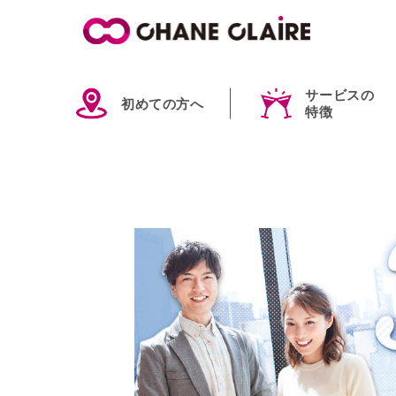
サービスの
初めての方へ
特徴