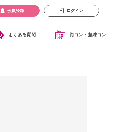
会員登録
ログイン
よくある質問
街コン・趣味コン