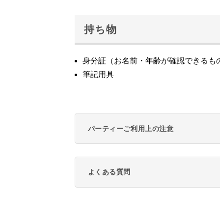
持ち物
身分証（お名前・年齢が確認できるも
筆記用具
パーティーご利用上の注意
よくある質問