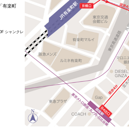
「有楽町
0F シャンクレ