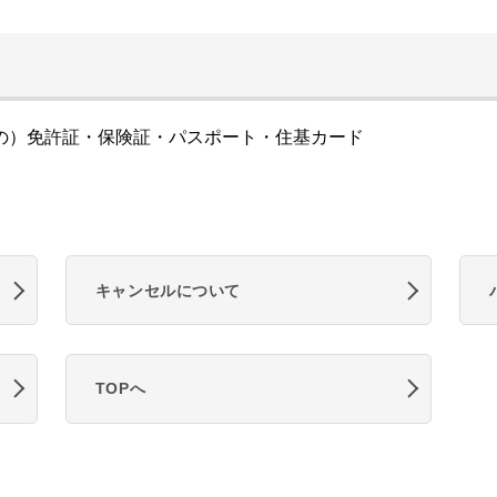
の）免許証・保険証・パスポート・住基カード
キャンセルについて
TOPへ