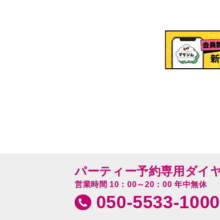
パーティー予約専用ダイ
営業時間 10：00～20：00 年中無休
050-5533-1000