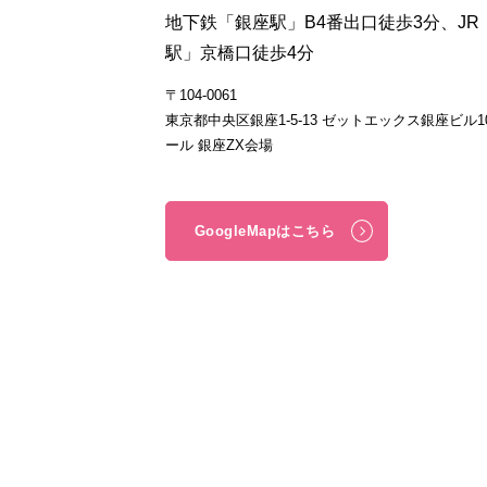
地下鉄「銀座駅」B4番出口徒歩3分、JR
駅」京橋口徒歩4分
〒104-0061
東京都中央区銀座1-5-13 ゼットエックス銀座ビル1
ール 銀座ZX会場
GoogleMapはこちら