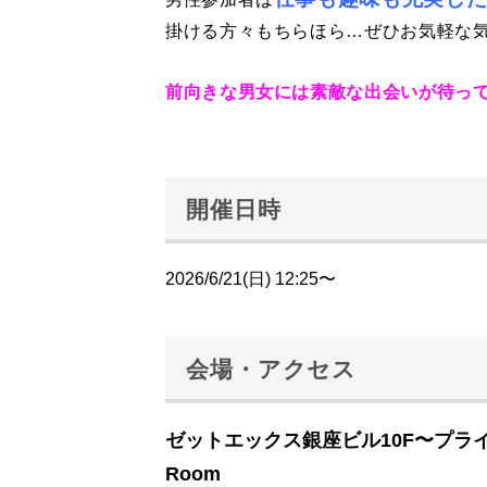
掛ける方々もちらほら…ぜひお気軽な
前向きな男女には素敵な出会いが待っ
開催日時
2026/6/21(日) 12:25〜
会場・アクセス
ゼットエックス銀座ビル10F〜プラ
Room