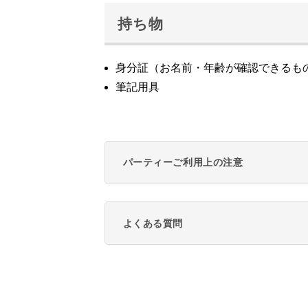
持ち物
身分証（お名前・年齢が確認できるも
筆記用具
パーティーご利用上の注意
よくある質問