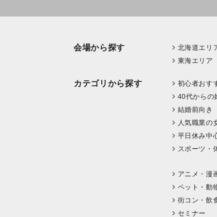
会場から探す
北海道エリ
東海エリア
カテゴリから探す
初心者おす
40代からの
結婚前向き
人気職業の
平日休み中
スポーツ・
アニメ・漫
ペット・動
街コン・飲
セミナー