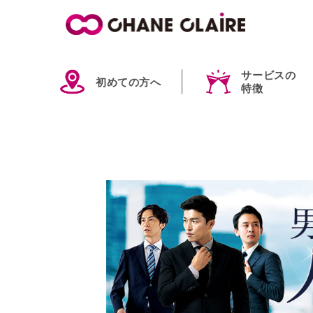
サービスの
初めての方へ
特徴