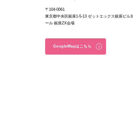
〒104-0061
東京都中央区銀座1-5-13 ゼットエックス銀座ビル1
ール 銀座ZX会場
GoogleMapはこちら