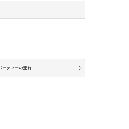
パーティーの流れ