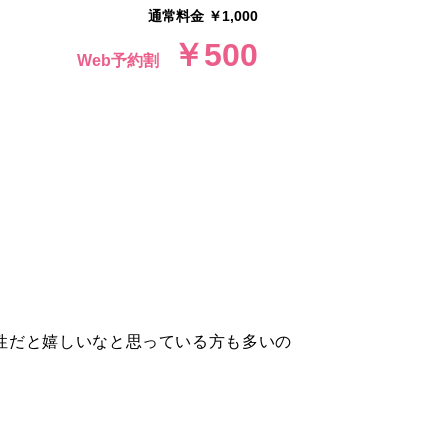
通常料金 ￥1,000
￥500
Web予約割
男性だと嬉しいなと思っている方も多いの