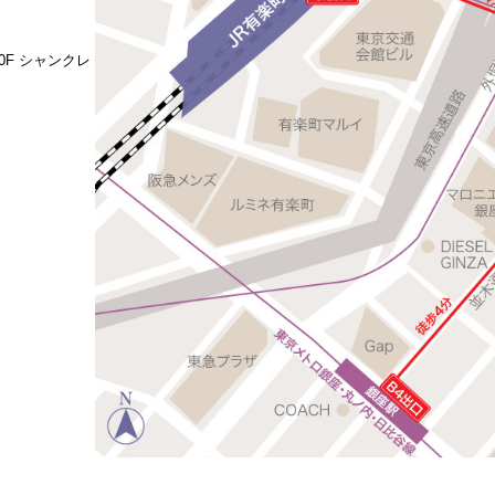
0F シャンクレ