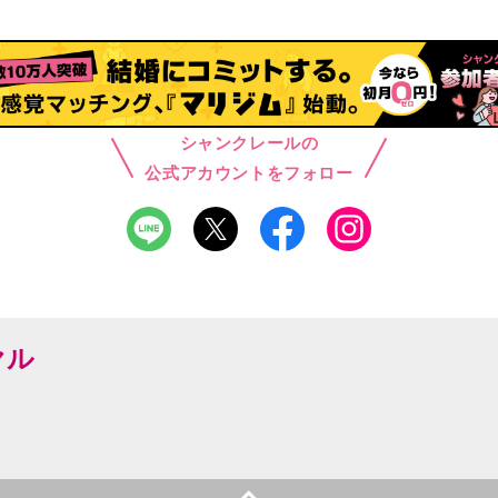
シャンクレールの
公式アカウントをフォロー
ヤル