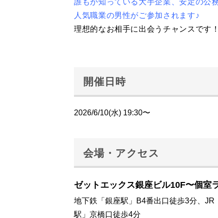
誰もが知っている大手企業、安定の公務員
人気職業の男性がご参加されます♪
理想的なお相手に出会うチャンスです
開催日時
2026/6/10(水) 19:30〜
会場・アクセス
ゼットエックス銀座ビル10F〜個室
地下鉄「銀座駅」B4番出口徒歩3分、JR
駅」京橋口徒歩4分