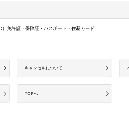
の）免許証・保険証・パスポート・住基カード
キャンセルについて
TOPへ