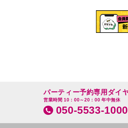
パーティー予約専用ダイ
営業時間 10：00～20：00 年中無休
050-5533-1000