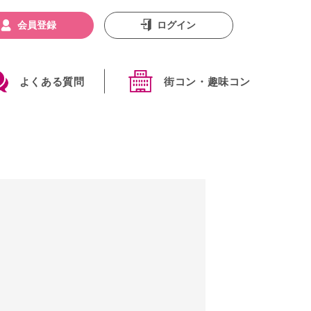
会員登録
ログイン
よくある質問
街コン・趣味コン