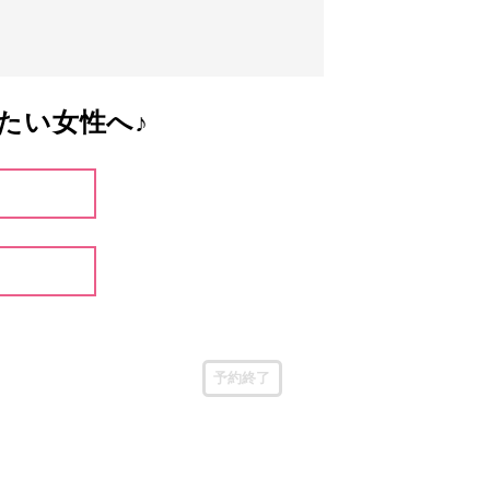
たい女性へ♪
予約終了