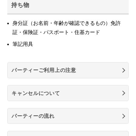
持ち物
身分証（お名前・年齢が確認できるもの）免許
証・保険証・パスポート・住基カード
筆記用具
パーティーご利用上の注意
キャンセルについて
パーティーの流れ