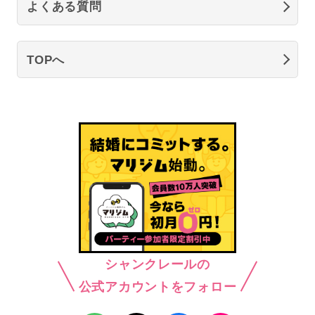
よくある質問
TOPへ
シャンクレールの
公式アカウントをフォロー