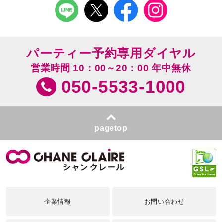
パーティー予約専用ダイヤル
営業時間 10：00～20：00 年中無休
050-5533-1000
pagetop
企業情報
お問い合わせ