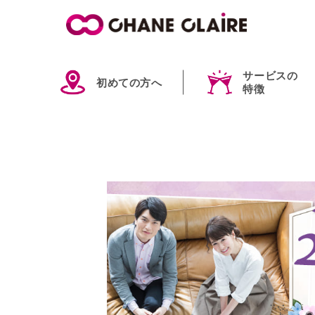
サービスの
初めての方へ
特徴