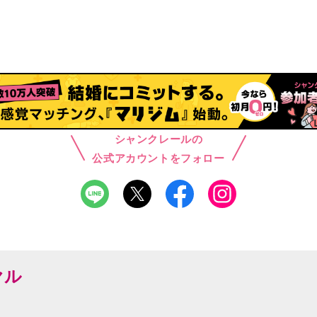
シャンクレールの
公式アカウントをフォロー
ヤル