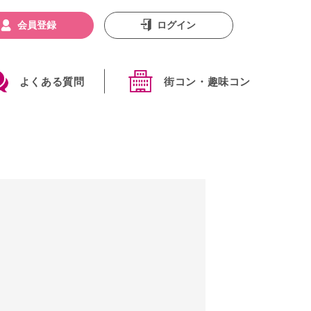
会員登録
ログイン
よくある質問
街コン・趣味コン