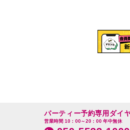
パーティー予約専用ダイ
営業時間 10：00～20：00 年中無休