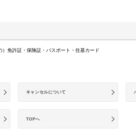
の）免許証・保険証・パスポート・住基カード
キャンセルについて
TOPへ