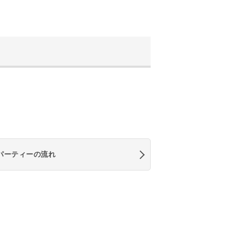
パーティーの流れ