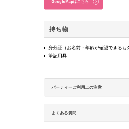
GoogleMapはこちら
持ち物
身分証（お名前・年齢が確認できるも
筆記用具
パーティーご利用上の注意
よくある質問