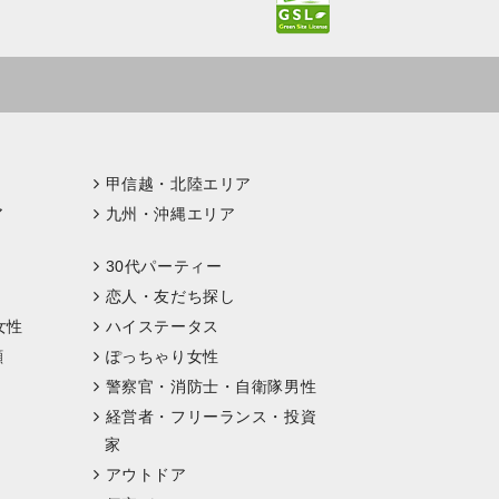
甲信越・北陸エリア
ア
九州・沖縄エリア
30代パーティー
恋人・友だち探し
女性
ハイステータス
顔
ぽっちゃり女性
警察官・消防士・自衛隊男性
経営者・フリーランス・投資
家
アウトドア