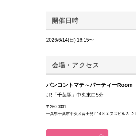
開催日時
2026/6/14(日) 16:15〜
会場・アクセス
パンコントマテ～パーティーRoom
JR「千葉駅」中央東口5分
〒260-0031
千葉県千葉市中央区富士見2-14-8 エヌズビル３ ２