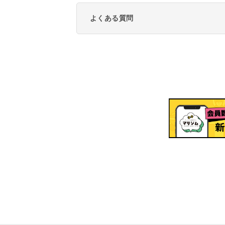
よくある質問