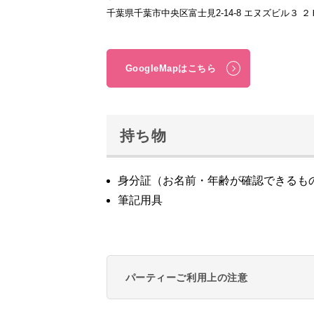
千葉県千葉市中央区富士見2-14-8 エヌズビル３ ２
GoogleMapはこちら
持ち物
身分証（お名前・年齢が確認できるも
筆記用具
パーティーご利用上の注意