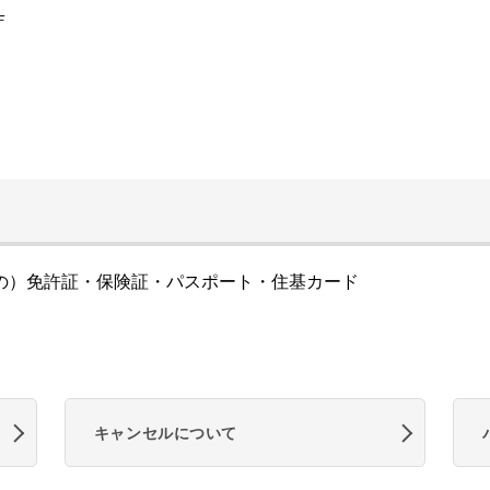
Ｆ
の）免許証・保険証・パスポート・住基カード
キャンセルについて