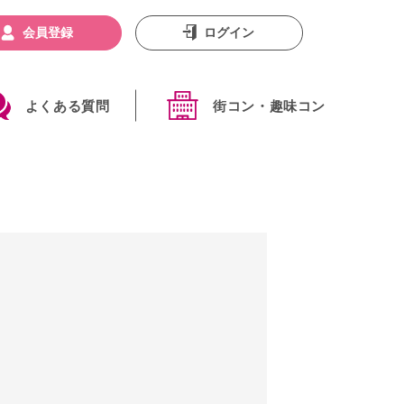
会員登録
ログイン
よくある質問
街コン・趣味コン