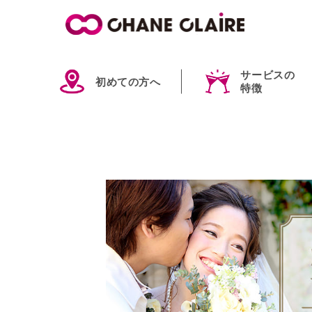
サービスの
初めての方へ
特徴