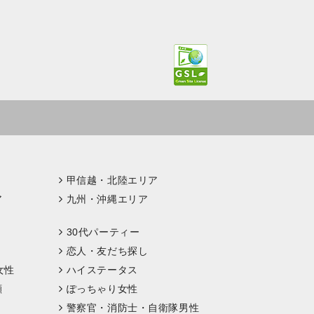
甲信越・北陸エリア
ア
九州・沖縄エリア
30代パーティー
恋人・友だち探し
女性
ハイステータス
顔
ぽっちゃり女性
警察官・消防士・自衛隊男性