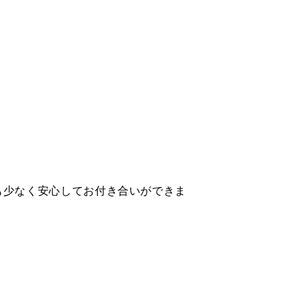
も少なく安心してお付き合いができま