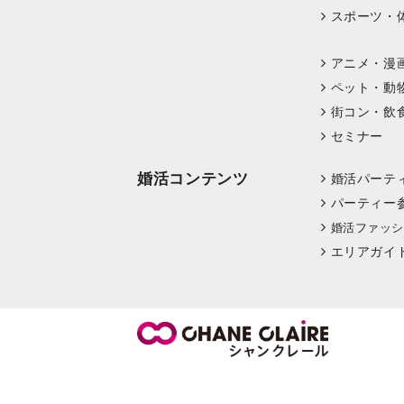
スポーツ・
アニメ・漫
ペット・動
街コン・飲
セミナー
婚活コンテンツ
婚活パーテ
パーティー
婚活ファッシ
エリアガイ