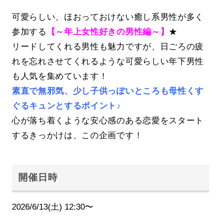
可愛らしい、ほおっておけない癒し系男性が多く
参加する
【～年上女性好きの男性編～】
★
リードしてくれる男性も魅力ですが、日ごろの疲
れを忘れさせてくれるような可愛らしい年下男性
も人気を集めています！
素直で無邪気、少し子供っぽいところも母性くす
ぐるキュンとするポイント♪
心が落ち着くような安心感のある恋愛をスタート
するきっかけは、この企画です！
開催日時
2026/6/13(土) 12:30〜