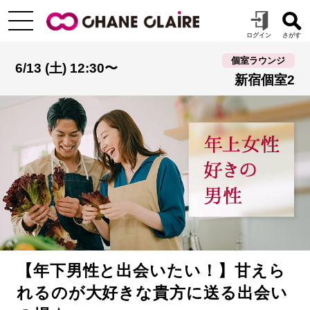
個室ラウンジ
6/13 (土) 12:30〜
新宿個室2
【年下男性と出会いたい！】甘えら
れるのが大好きな貴方に送る出会い