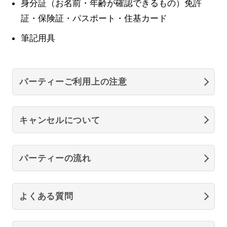
身分証（お名前・年齢が確認できるもの）免許
証・保険証・パスポート・住基カード
筆記用具
パーティーご利用上の注意
キャンセルについて
パーティーの流れ
よくある質問