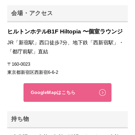
会場・アクセス
ヒルトンホテルB1F Hiltopia 〜個室ラウンジ
JR「新宿駅」西口徒歩7分、地下鉄「西新宿駅」・
「都庁前駅」直結
〒160-0023
東京都新宿区西新宿6-6-2
GoogleMapはこちら
持ち物