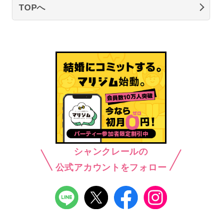
TOPへ
シャンクレールの
公式アカウントをフォロー