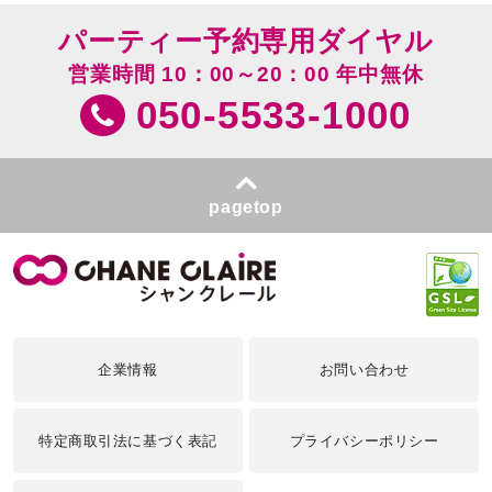
パーティー予約専用ダイヤル
営業時間 10：00～20：00 年中無休
050-5533-1000
pagetop
企業情報
お問い合わせ
特定商取引法に基づく表記
プライバシーポリシー