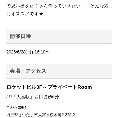
で思い出をたくさん作っていきたい！…そんな方
にオススメです★
開催日時
2026/6/28(日) 16:10〜
会場・アクセス
ロケットビル3F～プライベートRoom
JR「大宮駅」西口徒歩6分
〒330-0854
埼玉県さいたま市大宮区桜木町2-328-2