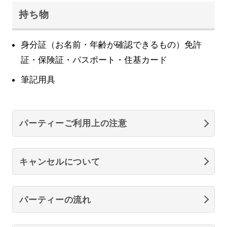
持ち物
身分証（お名前・年齢が確認できるもの）免許
証・保険証・パスポート・住基カード
筆記用具
パーティーご利用上の注意
キャンセルについて
パーティーの流れ