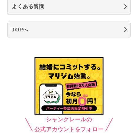
よくある質問
TOPへ
シャンクレールの
公式アカウントをフォロー