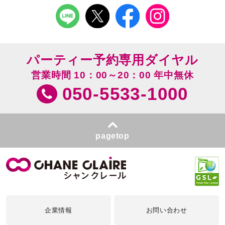
パーティー予約専用ダイヤル
営業時間 10：00～20：00 年中無休
050-5533-1000
pagetop
企業情報
お問い合わせ