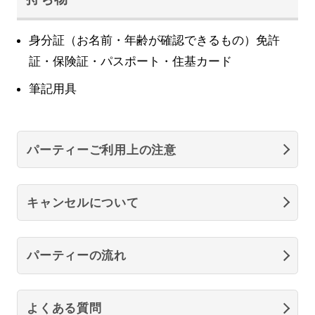
身分証（お名前・年齢が確認できるもの）免許
証・保険証・パスポート・住基カード
筆記用具
パーティーご利用上の注意
キャンセルについて
パーティーの流れ
よくある質問