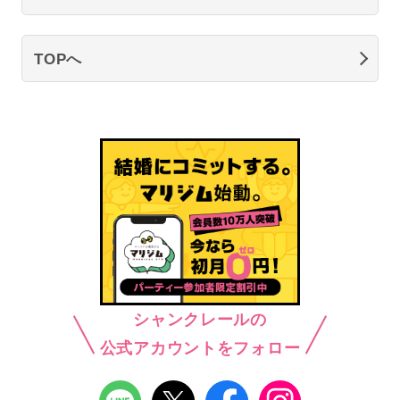
TOPへ
シャンクレールの
公式アカウントをフォロー