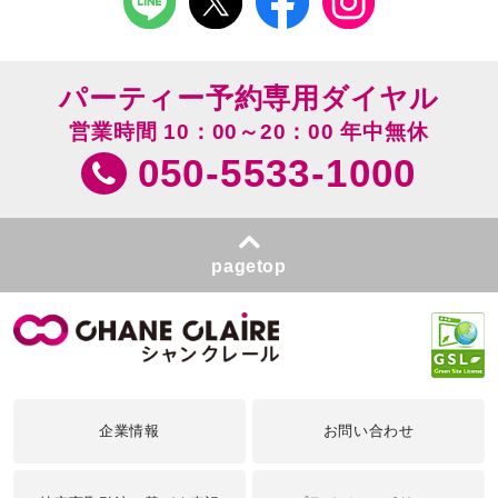
パーティー予約専用ダイヤル
営業時間 10：00～20：00 年中無休
050-5533-1000
pagetop
企業情報
お問い合わせ