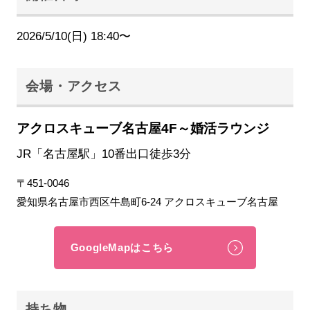
2026/5/10(日) 18:40〜
会場・アクセス
アクロスキューブ名古屋4F～婚活ラウンジ
JR「名古屋駅」10番出口徒歩3分
〒451-0046
愛知県名古屋市西区牛島町6-24 アクロスキューブ名古屋
GoogleMapはこちら
持ち物