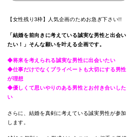
【女性残り3枠】人気企画のためお急ぎ下さい!!
「結婚を前向きに考えている誠実な男性と出会い
たい！」そんな願いを叶える企画です。
◆将来を考えられる誠実な男性に出会いたい
◆仕事だけでなくプライベートも大切にする男性
が理想
◆優しくて思いやりのある男性とお付き合いした
い
さらに、結婚を真剣に考えている誠実男性が参加
します。