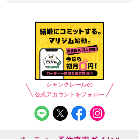
シャンクレールの
公式アカウントをフォロー