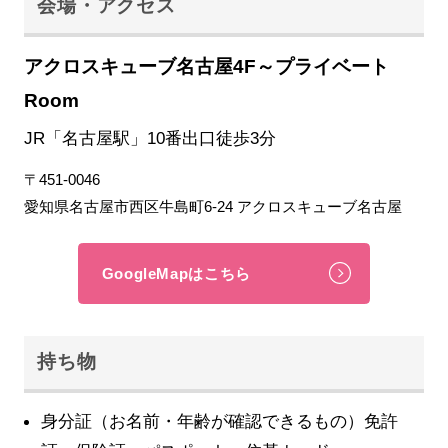
会場・アクセス
アクロスキューブ名古屋4F～プライベート
Room
JR「名古屋駅」10番出口徒歩3分
〒451-0046
愛知県名古屋市西区牛島町6-24 アクロスキューブ名古屋
GoogleMapはこちら
持ち物
身分証（お名前・年齢が確認できるもの）免許