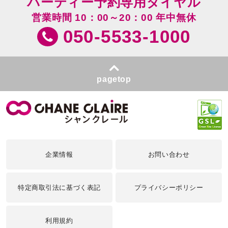
パーティー予約専用ダイヤル
営業時間 10：00～20：00 年中無休
050-5533-1000
pagetop
企業情報
お問い合わせ
特定商取引法に基づく表記
プライバシーポリシー
利用規約