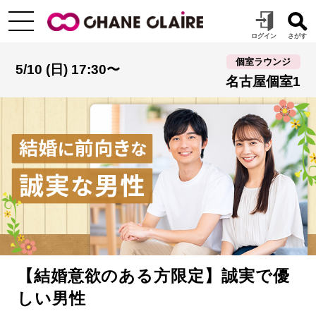
個室ラウンジ
5/10 (日) 17:30〜
名古屋個室1
【結婚意欲のある方限定】誠実で優
しい男性