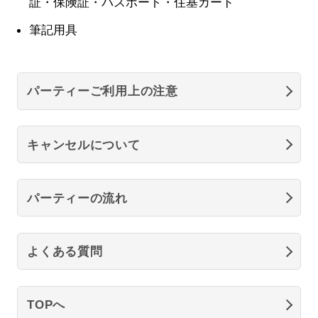
証・保険証・パスポート・住基カード
筆記用具
パーティーご利用上の注意
キャンセルについて
パーティーの流れ
よくある質問
TOPへ