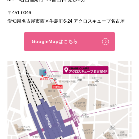
〒451-0046
愛知県名古屋市西区牛島町6-24 アクロスキューブ名古屋
GoogleMapはこちら