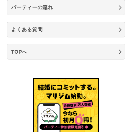
パーティーの流れ
よくある質問
TOPへ