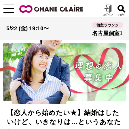
個室ラウンジ
5/22 (金) 19:10〜
名古屋個室1
【恋人から始めたい★】結婚はした
いけど、いきなりは…というあなた