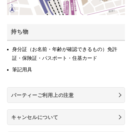
持ち物
身分証（お名前・年齢が確認できるもの）免許
証・保険証・パスポート・住基カード
筆記用具
パーティーご利用上の注意
キャンセルについて