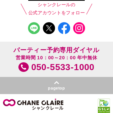
シャンクレールの
公式アカウントをフォロー
パーティー予約専用ダイヤル
営業時間 10：00～20：00 年中無休
050-5533-1000
pagetop